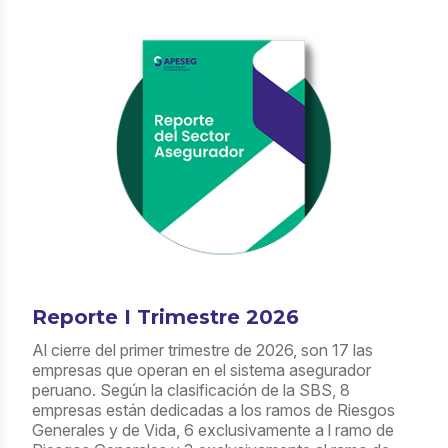
Reporte I Trimestre 2026
Al cierre del primer trimestre de 2026, son 17 las
empresas que operan en el sistema asegurador
peruano. Según la clasificación de la SBS, 8
empresas están dedicadas a los ramos de Riesgos
Generales y de Vida, 6 exclusivamente a l ramo de