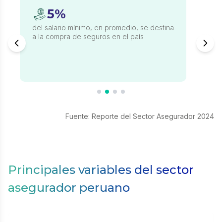
5%
del salario mínimo, en promedio, se destina
a la compra de seguros en el país
Fuente: Reporte del Sector Asegurador 2024
Principales variables del sector
asegurador peruano