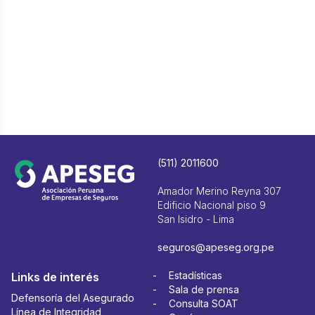
(511) 2011600
Amador Merino Reyna 307
Edificio Nacional piso 9
San Isidro - Lima
seguros@apeseg.org.pe
Estadísticas
Links de interés
Sala de prensa
Defensoría del Asegurado
Consulta SOAT
Línea de Integridad