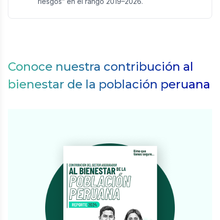
riesgos” en el rango 2019–2026.
Conoce nuestra contribución al
bienestar de la población peruana