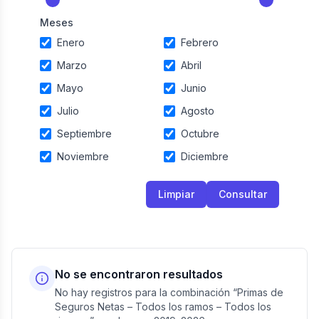
Meses
Enero
Febrero
Marzo
Abril
Mayo
Junio
Julio
Agosto
Septiembre
Octubre
Noviembre
Diciembre
Limpiar
Consultar
No se encontraron resultados
No hay registros para la combinación “Primas de
Seguros Netas – Todos los ramos – Todos los