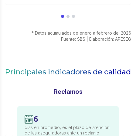
* Datos acumulados de enero a febrero del 2026
Fuente: SBS | Elaboración: APESEG
Principales indicadores de calidad
Reclamos
6
días en promedio, es el plazo de atención
de las aseguradoras ante un reclamo