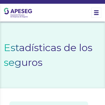
Estadísticas de los
seguros