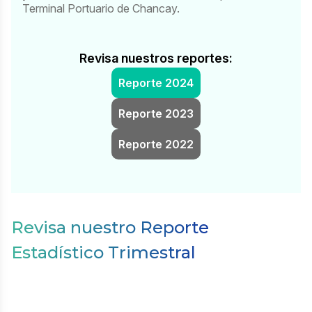
Terminal Portuario de Chancay.
Revisa nuestros reportes:
Reporte 2024
Reporte 2023
Reporte 2022
Revisa nuestro Reporte
Estadístico Trimestral