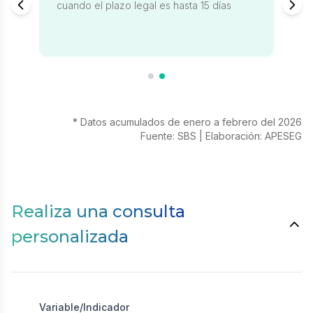
cuando el plazo legal es hasta 15 días
* Datos acumulados de enero a febrero del 2026
Fuente: SBS | Elaboración: APESEG
Realiza una consulta
personalizada
Variable/Indicador