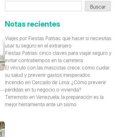
Buscar
Notas recientes
Viajes por Fiestas Patrias: qué hacer si necesitas
usar tu seguro en el extranjero
Fiestas Patrias: cinco claves para viajar seguro y
evitar contratiempos en la carretera
El vínculo con las mascotas crece: cómo cuidar
su salud y prevenir gastos inesperados
Incendio en Cercado de Lima: ¿Cómo prevenir
pérdidas en tu negocio o vivienda?
Terremoto en Venezuela: la preparación es la
mejor herramienta ante un sismo