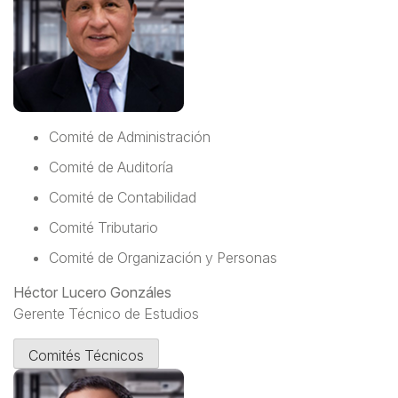
Comité de Administración
Comité de Auditoría
Comité de Contabilidad
Comité Tributario
Comité de Organización y Personas
Héctor Lucero Gonzáles
Gerente Técnico de Estudios
Comités Técnicos