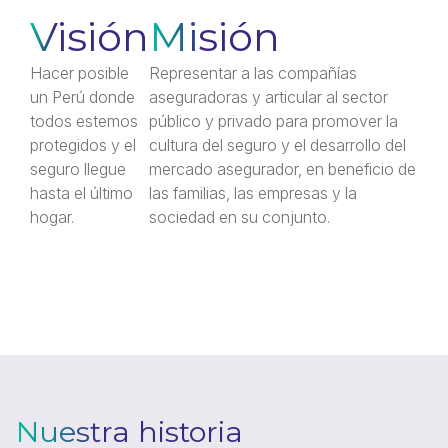
Visión
Misión
Hacer posible
Representar a las compañías
un Perú donde
aseguradoras y articular al sector
todos estemos
público y privado para promover la
protegidos y el
cultura del seguro y el desarrollo del
seguro llegue
mercado asegurador, en beneficio de
hasta el último
las familias, las empresas y la
hogar.
sociedad en su conjunto.
Nuestra historia