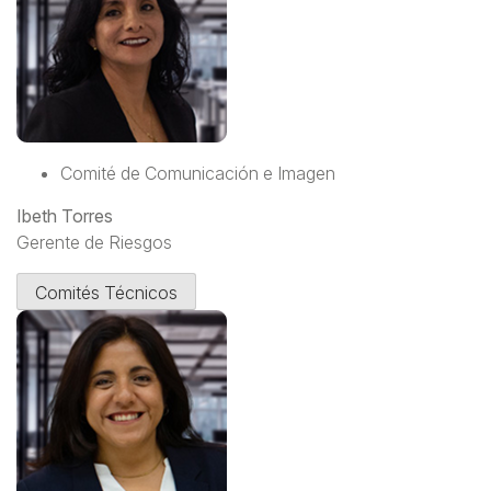
Comité de Comunicación e Imagen
Ibeth Torres
Gerente de Riesgos
Comités Técnicos