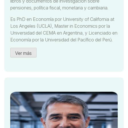
libros y documentos de investigación sobre
pensiones, política fiscal, monetaria y cambiaria.
Es PhD en Economía por University of California at
Los Angeles (UCLA), Master in Economics por la
Universidad del CEMA en Argentina, y Licenciado en
Economía por la Universidad del Pacífico del Perú.
Ver más