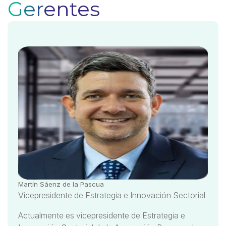
Gerentes
Martín Sáenz de la Pascua
Vicepresidente de Estrategia e Innovación Sectorial
Actualmente es vicepresidente de Estrategia e