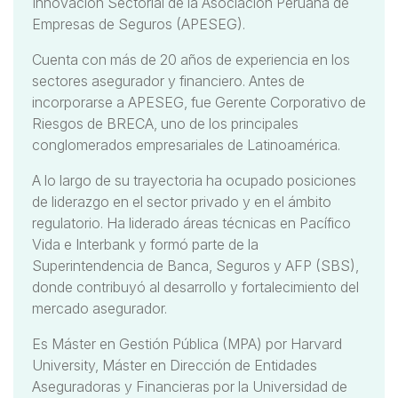
Innovación Sectorial de la Asociación Peruana de
Empresas de Seguros (APESEG).
Cuenta con más de 20 años de experiencia en los
sectores asegurador y financiero. Antes de
incorporarse a APESEG, fue Gerente Corporativo de
Riesgos de BRECA, uno de los principales
conglomerados empresariales de Latinoamérica.
A lo largo de su trayectoria ha ocupado posiciones
de liderazgo en el sector privado y en el ámbito
regulatorio. Ha liderado áreas técnicas en Pacífico
Vida e Interbank y formó parte de la
Superintendencia de Banca, Seguros y AFP (SBS),
donde contribuyó al desarrollo y fortalecimiento del
mercado asegurador.
Es Máster en Gestión Pública (MPA) por Harvard
University, Máster en Dirección de Entidades
Aseguradoras y Financieras por la Universidad de