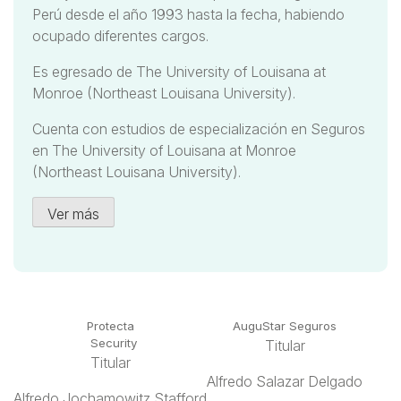
Perú desde el año 1993 hasta la fecha, habiendo
ocupado diferentes cargos.
Es egresado de The University of Louisana at
Monroe (Northeast Louisana University).
Cuenta con estudios de especialización en Seguros
en The University of Louisana at Monroe
(Northeast Louisana University).
Ver más
Protecta
AuguStar Seguros
Security
Titular
Titular
Alfredo Salazar Delgado
Alfredo Jochamowitz Stafford