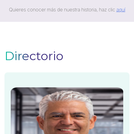
Quieres conocer más de nuestra historia, haz clic
aquí
Directorio