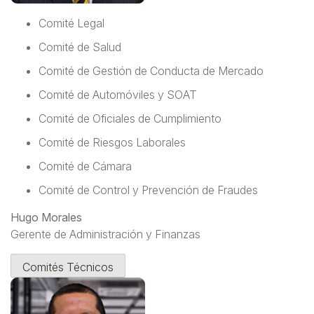
Comité Legal
Comité de Salud
Comité de Gestión de Conducta de Mercado
Comité de Automóviles y SOAT
Comité de Oficiales de Cumplimiento
Comité de Riesgos Laborales
Comité de Cámara
Comité de Control y Prevención de Fraudes
Hugo Morales
Gerente de Administración y Finanzas
Comités Técnicos