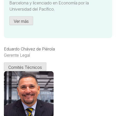
Barcelona y licenciado en Economía por la
Universidad del Pacífico.
Ver más
Eduardo Chávez de Piérola
Gerente Legal
Comités Técnicos