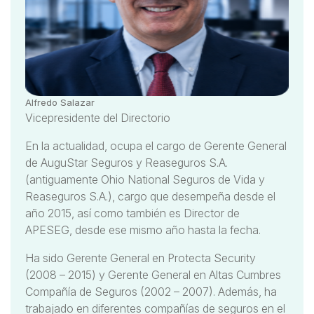
Alfredo Salazar
Vicepresidente del Directorio
En la actualidad, ocupa el cargo de Gerente General
de AuguStar Seguros y Reaseguros S.A.
(antiguamente Ohio National Seguros de Vida y
Reaseguros S.A.), cargo que desempeña desde el
año 2015, así como también es Director de
APESEG, desde ese mismo año hasta la fecha.
Ha sido Gerente General en Protecta Security
(2008 – 2015) y Gerente General en Altas Cumbres
Compañía de Seguros (2002 – 2007). Además, ha
trabajado en diferentes compañías de seguros en el