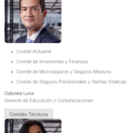
Comité Actuarial
Comité de Inversiones y Finanzas
Comité de Microseguros y Seguros Masivos
Comité de Seguros Previsionales y Rentas Vitalicias
Gabriela Luna
Gerente de Educación y Comunicaciones
Comités Técnicos