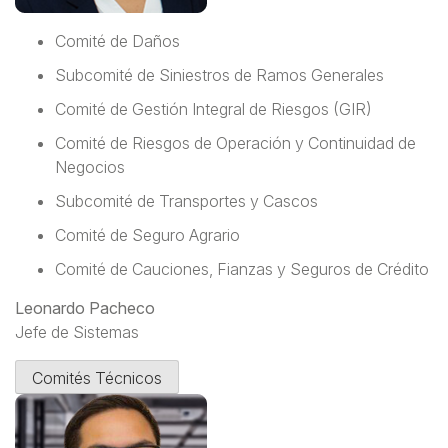
Comité de Daños
Subcomité de Siniestros de Ramos Generales
Comité de Gestión Integral de Riesgos (GIR)
Comité de Riesgos de Operación y Continuidad de
Negocios
Subcomité de Transportes y Cascos
Comité de Seguro Agrario
Comité de Cauciones, Fianzas y Seguros de Crédito
Leonardo Pacheco
Jefe de Sistemas
Comités Técnicos