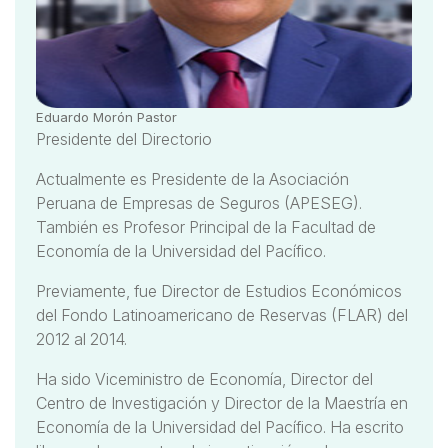
Eduardo Morón Pastor
Presidente del Directorio
Actualmente es Presidente de la Asociación
Peruana de Empresas de Seguros (APESEG).
También es Profesor Principal de la Facultad de
Economía de la Universidad del Pacífico.
Previamente, fue Director de Estudios Económicos
del Fondo Latinoamericano de Reservas (FLAR) del
2012 al 2014.
Ha sido Viceministro de Economía, Director del
Centro de Investigación y Director de la Maestría en
Economía de la Universidad del Pacífico. Ha escrito