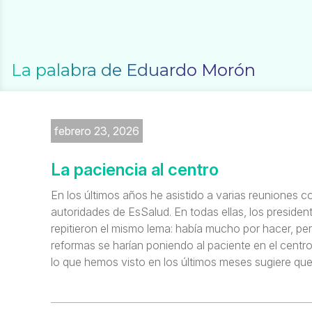
La palabra de Eduardo Morón
febrero 23, 2026
La paciencia al centro
En los últimos años he asistido a varias reuniones c
autoridades de EsSalud. En todas ellas, los presiden
repitieron el mismo lema: había mucho por hacer, pe
reformas se harían poniendo al paciente en el centr
lo que hemos visto en los últimos meses sugiere que