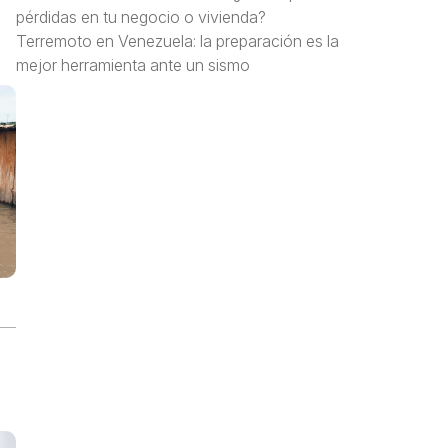
pérdidas en tu negocio o vivienda?
Terremoto en Venezuela: la preparación es la
mejor herramienta ante un sismo