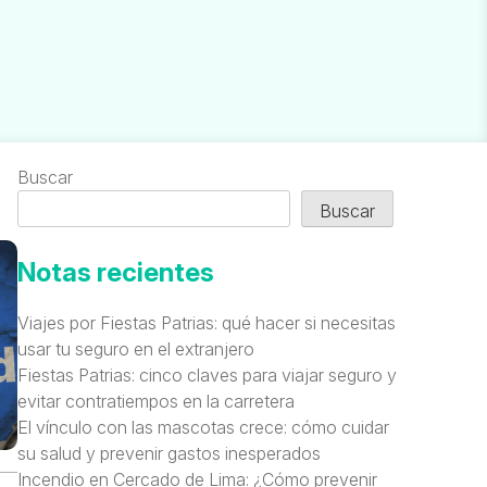
Buscar
Buscar
Notas recientes
Viajes por Fiestas Patrias: qué hacer si necesitas
usar tu seguro en el extranjero
Fiestas Patrias: cinco claves para viajar seguro y
evitar contratiempos en la carretera
El vínculo con las mascotas crece: cómo cuidar
su salud y prevenir gastos inesperados
Incendio en Cercado de Lima: ¿Cómo prevenir