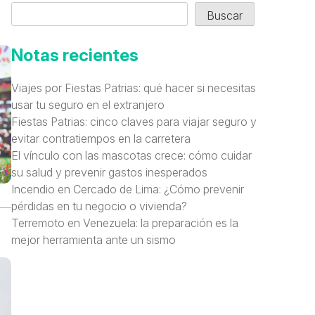
Buscar
Notas recientes
Viajes por Fiestas Patrias: qué hacer si necesitas
usar tu seguro en el extranjero
Fiestas Patrias: cinco claves para viajar seguro y
evitar contratiempos en la carretera
El vínculo con las mascotas crece: cómo cuidar
su salud y prevenir gastos inesperados
Incendio en Cercado de Lima: ¿Cómo prevenir
pérdidas en tu negocio o vivienda?
Terremoto en Venezuela: la preparación es la
mejor herramienta ante un sismo