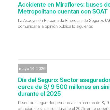
Accidente en Miraflores: buses de
Metropolitano cuentan con SOAT
La Asociación Peruana de Empresas de Seguros (
comunicar a la opinión pública lo siguiente:
mayo 14, 2026
Día del Seguro: Sector asegurado
cerca de S/ 9 500 millones en sin
durante el 2025
El sector asegurador peruano asumió cerca de S/ 9 
atención de siniestros durante el 2025, entre cobert