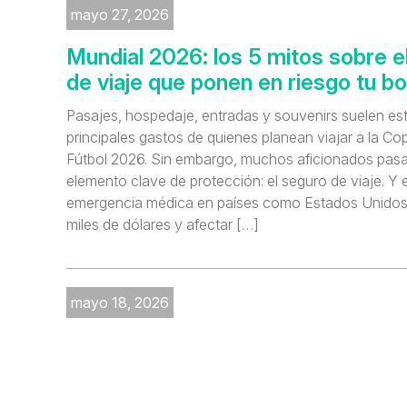
mayo 27, 2026
Mundial 2026: los 5 mitos sobre e
de viaje que ponen en riesgo tu bol
Pasajes, hospedaje, entradas y souvenirs suelen est
principales gastos de quienes planean viajar a la Co
Fútbol 2026. Sin embargo, muchos aficionados pasa
elemento clave de protección: el seguro de viaje. Y
emergencia médica en países como Estados Unidos 
miles de dólares y afectar […]
mayo 18, 2026