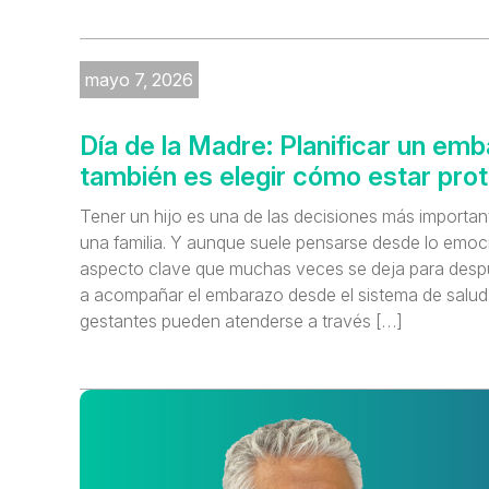
mayo 7, 2026
Día de la Madre: Planificar un em
también es elegir cómo estar pro
Tener un hijo es una de las decisiones más important
una familia. Y aunque suele pensarse desde lo emoc
aspecto clave que muchas veces se deja para desp
a acompañar el embarazo desde el sistema de salud. 
gestantes pueden atenderse a través […]