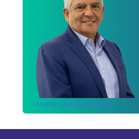
La palabra de Eduardo Morón