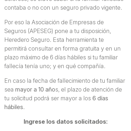
contaba o no con un seguro privado vigente.
Por eso la Asociación de Empresas de
Seguros (APESEG) pone a tu disposición,
Heredero Seguro. Esta herramienta te
permitirá consultar en forma gratuita y en un
plazo máximo de 6 días hábiles si tu familiar
fallecía tenía uno; y en qué compañía.
En caso la fecha de fallecimiento de tu familiar
sea
mayor a 10 año
s, el plazo de atención de
tu solicitud podrá ser mayor a los
6 días
hábiles
.
Ingrese los datos solicitados: