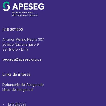
(511) 2011600
Amador Merino Reyna 307
Edificio Nacional piso 9
San Isidro - Lima
seguros@apeseg.org.pe
Links de interés
Defensoría del Asegurado
Línea de Integridad
Estadísticas