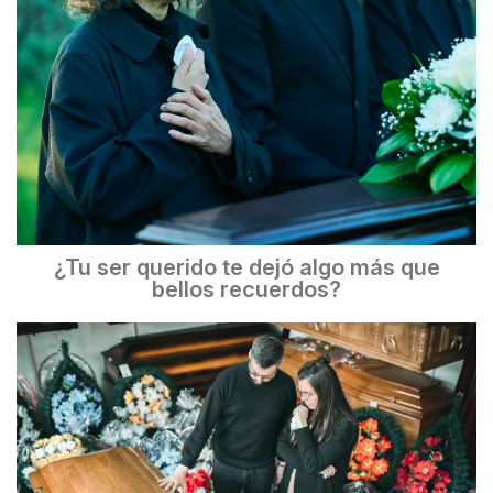
¿Tu ser querido te dejó algo más que
bellos recuerdos?