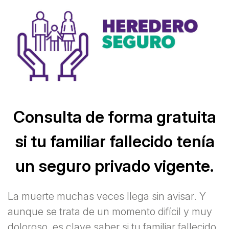
Consulta de forma gratuita
si tu familiar fallecido tenía
un seguro privado vigente.
La muerte muchas veces llega sin avisar. Y
aunque se trata de un momento difícil y muy
doloroso, es clave saber si tu familiar fallecido