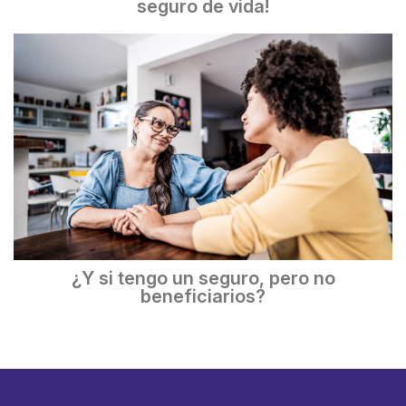
seguro de vida!
¿Y si tengo un seguro, pero no
beneficiarios?