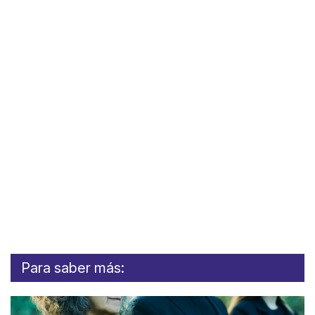
Para saber más: