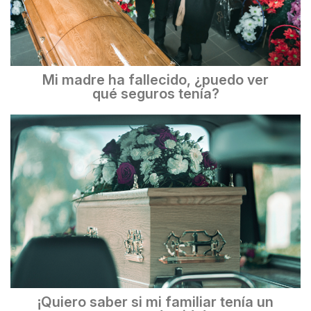
Mi madre ha fallecido, ¿puedo ver
qué seguros tenía?
¡Quiero saber si mi familiar tenía un