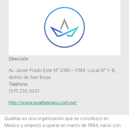
Dirección
Av. Javier Prado Este N° 3190 – 3194 Local N° 1- B,
distrito de San Borja
Teléfono
(511) 230 3031
http://www.qualitasperu.com.pe/
Quálitas es una organización que se constituyó en
México y empezó a operar en marzo de 1994, nació con