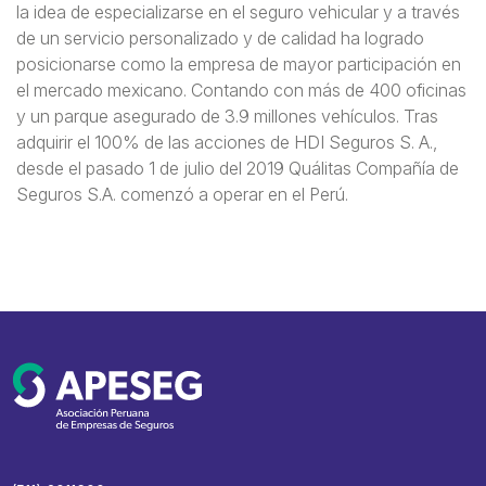
la idea de especializarse en el seguro vehicular y a través
de un servicio personalizado y de calidad ha logrado
posicionarse como la empresa de mayor participación en
el mercado mexicano. Contando con más de 400 oficinas
y un parque asegurado de 3.9 millones vehículos. Tras
adquirir el 100% de las acciones de HDI Seguros S. A.,
desde el pasado 1 de julio del 2019 Quálitas Compañía de
Seguros S.A. comenzó a operar en el Perú.