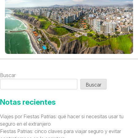
Buscar
Buscar
Notas recientes
Viajes por Fiestas Patrias: qué hacer si necesitas usar tu
seguro en el extranjero
Fiestas Patrias: cinco claves para viajar seguro y evitar