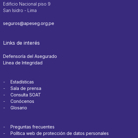
Edificio Nacional piso 9
San Isidro - Lima
seguros@apeseg.org.pe
Links de interés
Defensoría del Asegurado
Línea de Integridad
Estadísticas
Sala de prensa
Consulta SOAT
Conócenos
Glosario
Preguntas frecuentes
Política web de protección de datos personales