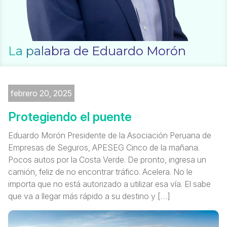
La palabra de Eduardo Morón
febrero 20, 2025
Protegiendo el puente
Eduardo Morón Presidente de la Asociación Peruana de
Empresas de Seguros, APESEG Cinco de la mañana.
Pocos autos por la Costa Verde. De pronto, ingresa un
camión, feliz de no encontrar tráfico. Acelera. No le
importa que no está autorizado a utilizar esa vía. El sabe
que va a llegar más rápido a su destino y […]