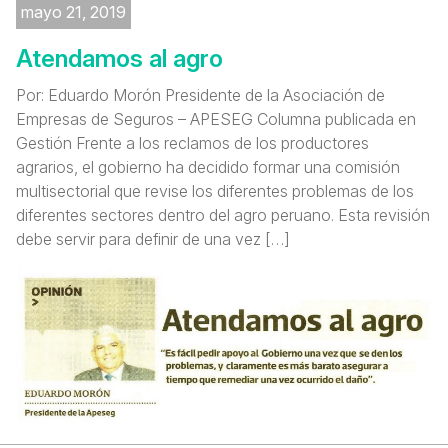
mayo 21, 2019
Atendamos al agro
Por: Eduardo Morón Presidente de la Asociación de
Empresas de Seguros – APESEG Columna publicada en
Gestión Frente a los reclamos de los productores
agrarios, el gobierno ha decidido formar una comisión
multisectorial que revise los diferentes problemas de los
diferentes sectores dentro del agro peruano. Esta revisión
debe servir para definir de una vez […]