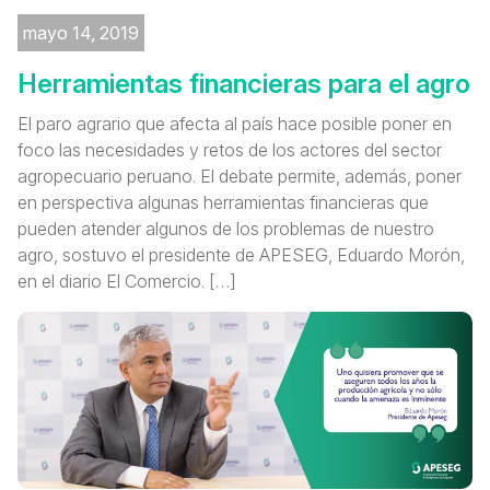
mayo 14, 2019
Herramientas financieras para el agro
El paro agrario que afecta al país hace posible poner en
foco las necesidades y retos de los actores del sector
agropecuario peruano. El debate permite, además, poner
en perspectiva algunas herramientas financieras que
pueden atender algunos de los problemas de nuestro
agro, sostuvo el presidente de APESEG, Eduardo Morón,
en el diario El Comercio. […]