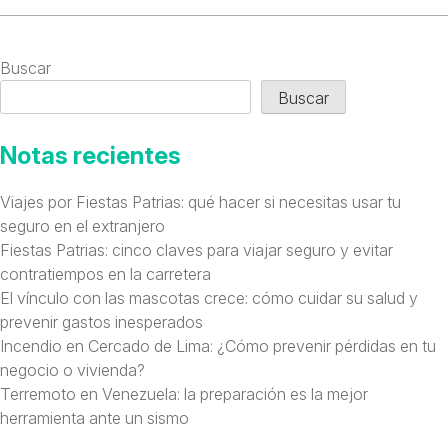
Buscar
Buscar
Notas recientes
Viajes por Fiestas Patrias: qué hacer si necesitas usar tu
seguro en el extranjero
Fiestas Patrias: cinco claves para viajar seguro y evitar
contratiempos en la carretera
El vínculo con las mascotas crece: cómo cuidar su salud y
prevenir gastos inesperados
Incendio en Cercado de Lima: ¿Cómo prevenir pérdidas en tu
negocio o vivienda?
Terremoto en Venezuela: la preparación es la mejor
herramienta ante un sismo