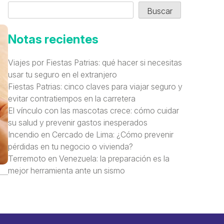
Buscar
Notas recientes
Viajes por Fiestas Patrias: qué hacer si necesitas
usar tu seguro en el extranjero
Fiestas Patrias: cinco claves para viajar seguro y
evitar contratiempos en la carretera
El vínculo con las mascotas crece: cómo cuidar
su salud y prevenir gastos inesperados
Incendio en Cercado de Lima: ¿Cómo prevenir
pérdidas en tu negocio o vivienda?
Terremoto en Venezuela: la preparación es la
mejor herramienta ante un sismo