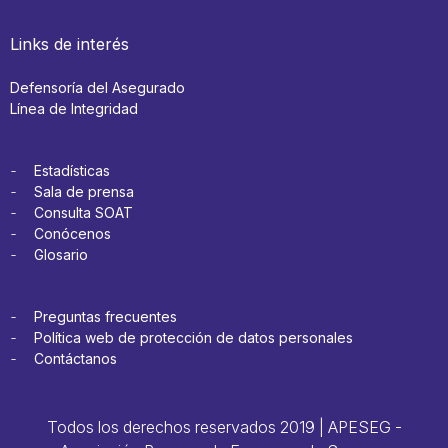
Links de interés
Defensoría del Asegurado
Línea de Integridad
Estadísticas
Sala de prensa
Consulta SOAT
Conócenos
Glosario
Preguntas frecuentes
Política web de protección de datos personales
Contáctanos
Todos los derechos reservados 2019 | APESEG -