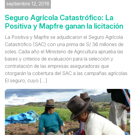
septiembre 12, 2018
Seguro Agrícola Catastrófico: La
Positiva y Mapfre ganan la licitación
La Positiva y Mapfre se adjudicaron el Seguro Agrícola
Catastrófico (SAC) con una prima de S/ 36 millones de
soles. Cada año el Ministerio de Agricultura aprueba las
bases y criterios de evaluación para la selección y
contratación de las empresas aseguradoras que
otorgarán la cobertura del SAC a las campañas agrícolas.
El seguro, cuyo […]