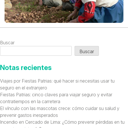
Buscar
Buscar
Notas recientes
Viajes por Fiestas Patrias: qué hacer si necesitas usar tu
seguro en el extranjero
Fiestas Patrias: cinco claves para viajar seguro y evitar
contratiempos en la carretera
El vínculo con las mascotas crece: cómo cuidar su salud y
prevenir gastos inesperados
Incendio en Cercado de Lima: ¿Cómo prevenir pérdidas en tu