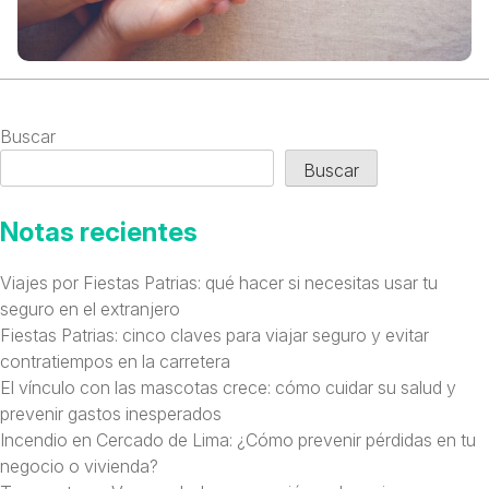
Buscar
Buscar
Notas recientes
Viajes por Fiestas Patrias: qué hacer si necesitas usar tu
seguro en el extranjero
Fiestas Patrias: cinco claves para viajar seguro y evitar
contratiempos en la carretera
El vínculo con las mascotas crece: cómo cuidar su salud y
prevenir gastos inesperados
Incendio en Cercado de Lima: ¿Cómo prevenir pérdidas en tu
negocio o vivienda?