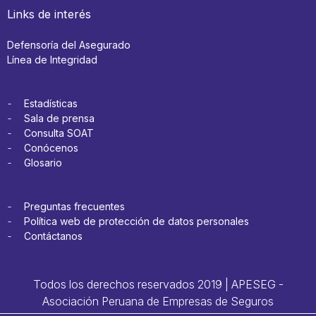
Links de interés
Defensoría del Asegurado
Línea de Integridad
Estadísticas
Sala de prensa
Consulta SOAT
Conócenos
Glosario
Preguntas frecuentes
Política web de protección de datos personales
Contáctanos
Todos los derechos reservados 2019 | APESEG -
Asociación Peruana de Empresas de Seguros