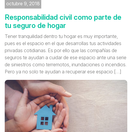
octubre 9, 2018
Responsabilidad civil como parte de
tu seguro de hogar
Tener tranquilidad dentro tu hogar es muy importante,
pues es el espacio en el que desarrollas tus actividades
privadas cotidianas. Es por ello que las compañías de
seguros te ayudan a cuidar de ese espacio ante una serie
de siniestros como terremotos, inundaciones o incendios.
Pero ya no solo te ayudan a recuperar ese espacio […]