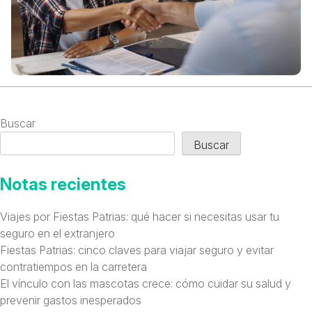
Buscar
Buscar
Notas recientes
Viajes por Fiestas Patrias: qué hacer si necesitas usar tu
seguro en el extranjero
Fiestas Patrias: cinco claves para viajar seguro y evitar
contratiempos en la carretera
El vínculo con las mascotas crece: cómo cuidar su salud y
prevenir gastos inesperados