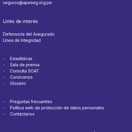
seguros@apeseg.org.pe
Links de interés
Defensoría del Asegurado
Línea de Integridad
Estadísticas
Sala de prensa
Consulta SOAT
Conócenos
Glosario
Preguntas frecuentes
Política web de protección de datos personales
Contáctanos