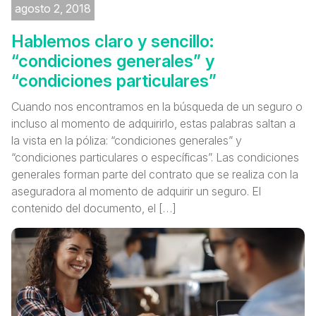
agosto 2, 2018
Hablemos claro y sencillo:
“condiciones generales” y
“condiciones particulares”
Cuando nos encontramos en la búsqueda de un seguro o
incluso al momento de adquirirlo, estas palabras saltan a
la vista en la póliza: “condiciones generales” y
“condiciones particulares o específicas”. Las condiciones
generales forman parte del contrato que se realiza con la
aseguradora al momento de adquirir un seguro. El
contenido del documento, el […]