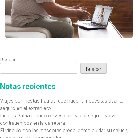
Buscar
Buscar
Notas recientes
Viajes por Fiestas Patrias: qué hacer si necesitas usar tu
seguro en el extranjero
Fiestas Patrias: cinco claves para viajar seguro y evitar
contratiempos en la carretera
El vínculo con las mascotas crece: cómo cuidar su salud y
prevenir gastos inesperados