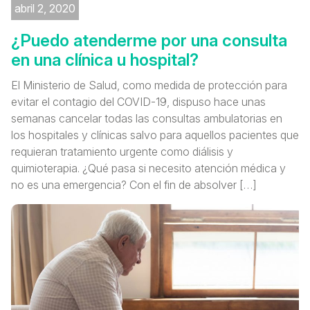
abril 2, 2020
¿Puedo atenderme por una consulta
en una clínica u hospital?
El Ministerio de Salud, como medida de protección para
evitar el contagio del COVID-19, dispuso hace unas
semanas cancelar todas las consultas ambulatorias en
los hospitales y clínicas salvo para aquellos pacientes que
requieran tratamiento urgente como diálisis y
quimioterapia. ¿Qué pasa si necesito atención médica y
no es una emergencia? Con el fin de absolver […]