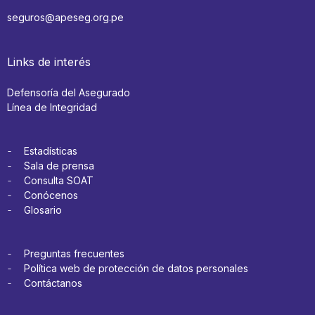
seguros@apeseg.org.pe
Links de interés
Defensoría del Asegurado
Línea de Integridad
Estadísticas
Sala de prensa
Consulta SOAT
Conócenos
Glosario
Preguntas frecuentes
Política web de protección de datos personales
Contáctanos