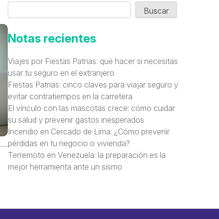
Buscar
Notas recientes
Viajes por Fiestas Patrias: qué hacer si necesitas
usar tu seguro en el extranjero
Fiestas Patrias: cinco claves para viajar seguro y
evitar contratiempos en la carretera
El vínculo con las mascotas crece: cómo cuidar
su salud y prevenir gastos inesperados
Incendio en Cercado de Lima: ¿Cómo prevenir
pérdidas en tu negocio o vivienda?
Terremoto en Venezuela: la preparación es la
mejor herramienta ante un sismo