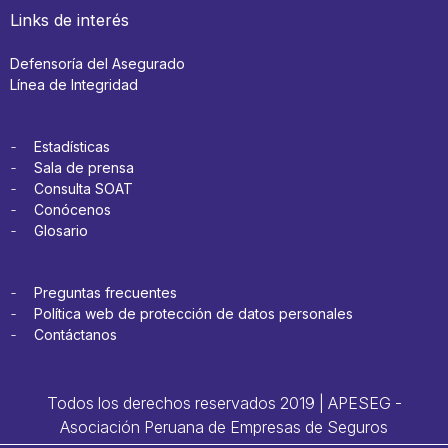
Links de interés
Defensoría del Asegurado
Línea de Integridad
Estadísticas
Sala de prensa
Consulta SOAT
Conócenos
Glosario
Preguntas frecuentes
Política web de protección de datos personales
Contáctanos
Todos los derechos reservados 2019 | APESEG -
Asociación Peruana de Empresas de Seguros