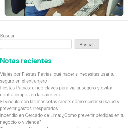
Buscar
Buscar
Notas recientes
Viajes por Fiestas Patrias: qué hacer si necesitas usar tu
seguro en el extranjero
Fiestas Patrias: cinco claves para viajar seguro y evitar
contratiempos en la carretera
El vínculo con las mascotas crece: cómo cuidar su salud y
prevenir gastos inesperados
Incendio en Cercado de Lima: ¿Cómo prevenir pérdidas en tu
negocio o vivienda?