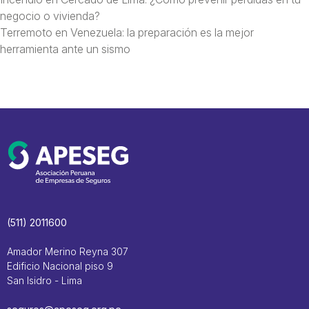
negocio o vivienda?
Terremoto en Venezuela: la preparación es la mejor
herramienta ante un sismo
(511) 2011600
Amador Merino Reyna 307
Edificio Nacional piso 9
San Isidro - Lima