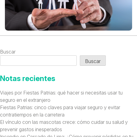
Buscar
Buscar
Notas recientes
Viajes por Fiestas Patrias: qué hacer si necesitas usar tu
seguro en el extranjero
Fiestas Patrias: cinco claves para viajar seguro y evitar
contratiempos en la carretera
El vínculo con las mascotas crece: cómo cuidar su salud y
prevenir gastos inesperados
Incendio en Cercado de Lima: ¿Cómo prevenir pérdidas en tu