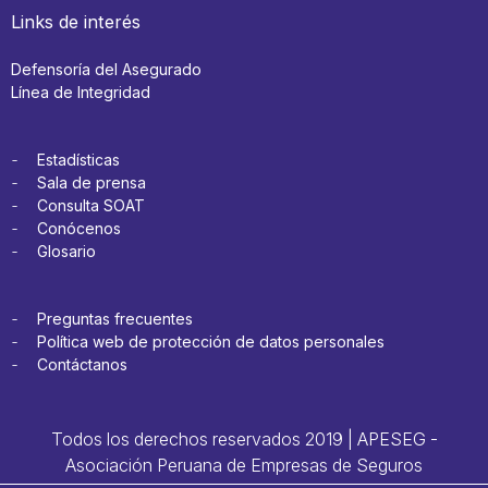
Links de interés
Defensoría del Asegurado
Línea de Integridad
Estadísticas
Sala de prensa
Consulta SOAT
Conócenos
Glosario
Preguntas frecuentes
Política web de protección de datos personales
Contáctanos
Todos los derechos reservados 2019 | APESEG -
Asociación Peruana de Empresas de Seguros