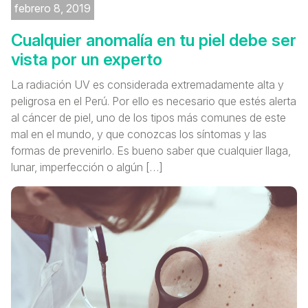
febrero 8, 2019
Cualquier anomalía en tu piel debe ser
vista por un experto
La radiación UV es considerada extremadamente alta y
peligrosa en el Perú. Por ello es necesario que estés alerta
al cáncer de piel, uno de los tipos más comunes de este
mal en el mundo, y que conozcas los síntomas y las
formas de prevenirlo. Es bueno saber que cualquier llaga,
lunar, imperfección o algún […]