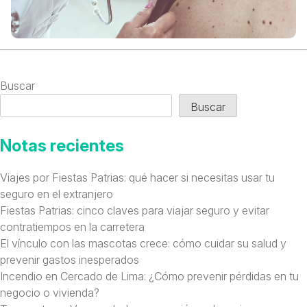
Buscar
Buscar
Notas recientes
Viajes por Fiestas Patrias: qué hacer si necesitas usar tu
seguro en el extranjero
Fiestas Patrias: cinco claves para viajar seguro y evitar
contratiempos en la carretera
El vínculo con las mascotas crece: cómo cuidar su salud y
prevenir gastos inesperados
Incendio en Cercado de Lima: ¿Cómo prevenir pérdidas en tu
negocio o vivienda?