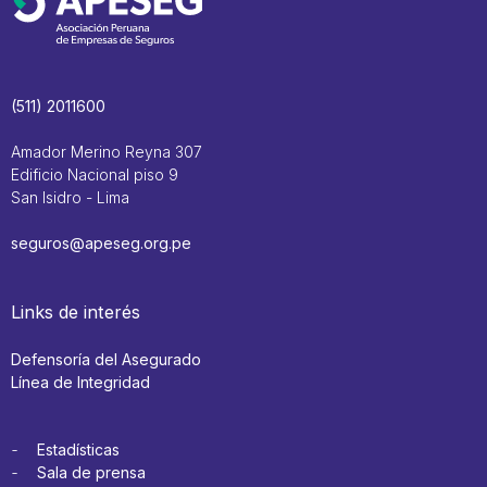
(511) 2011600
Amador Merino Reyna 307
Edificio Nacional piso 9
San Isidro - Lima
seguros@apeseg.org.pe
Links de interés
Defensoría del Asegurado
Línea de Integridad
Estadísticas
Sala de prensa