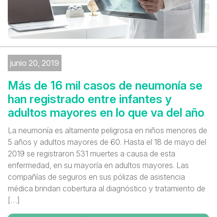
junio 20, 2019
Más de 16 mil casos de neumonía se
han registrado entre infantes y
adultos mayores en lo que va del año
La neumonía es altamente peligrosa en niños menores de
5 años y adultos mayores de 60. Hasta el 18 de mayo del
2019 se registraron 531 muertes a causa de esta
enfermedad, en su mayoría en adultos mayores. Las
compañías de seguros en sus pólizas de asistencia
médica brindan cobertura al diagnóstico y tratamiento de
[…]