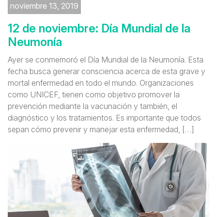
noviembre 13, 2019
12 de noviembre: Día Mundial de la
Neumonía
Ayer se conmemoró el Día Mundial de la Neumonía. Esta
fecha busca generar consciencia acerca de esta grave y
mortal enfermedad en todo el mundo. Organizaciones
como UNICEF, tienen como objetivo promover la
prevención mediante la vacunación y también, el
diagnóstico y los tratamientos. Es importante que todos
sepan cómo prevenir y manejar esta enfermedad, […]