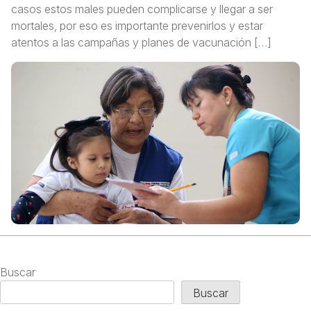
casos estos males pueden complicarse y llegar a ser
mortales, por eso es importante prevenirlos y estar
atentos a las campañas y planes de vacunación […]
Buscar
Buscar