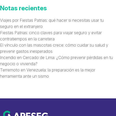
Notas recientes
Viajes por Fiestas Patrias: qué hacer si necesitas usar tu
seguro en el extranjero
Fiestas Patrias: cinco claves para viajar seguro y evitar
contratiempos en la carretera
El vínculo con las mascotas crece: cómo cuidar su salud y
prevenir gastos inesperados
Incendio en Cercado de Lima: ¿Cómo prevenir pérdidas en tu
negocio o vivienda?
Terremoto en Venezuela: la preparación es la mejor
herramienta ante un sismo