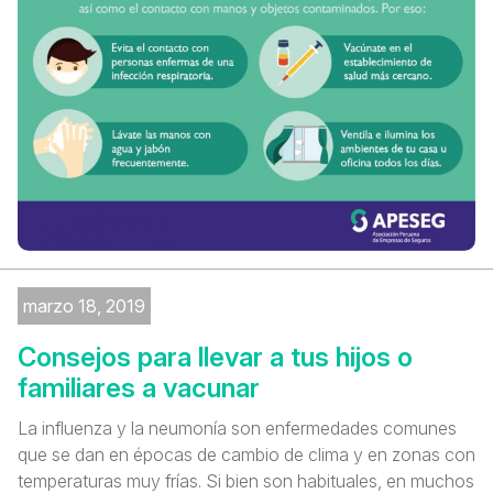
marzo 18, 2019
Consejos para llevar a tus hijos o
familiares a vacunar
La influenza y la neumonía son enfermedades comunes
que se dan en épocas de cambio de clima y en zonas con
temperaturas muy frías. Si bien son habituales, en muchos