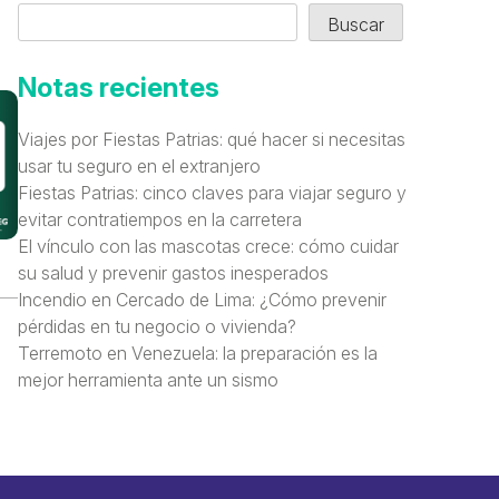
Buscar
Notas recientes
Viajes por Fiestas Patrias: qué hacer si necesitas
usar tu seguro en el extranjero
Fiestas Patrias: cinco claves para viajar seguro y
evitar contratiempos en la carretera
El vínculo con las mascotas crece: cómo cuidar
su salud y prevenir gastos inesperados
Incendio en Cercado de Lima: ¿Cómo prevenir
pérdidas en tu negocio o vivienda?
Terremoto en Venezuela: la preparación es la
mejor herramienta ante un sismo