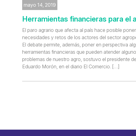
mayo 14, 2019
Herramientas financieras para el 
El paro agrario que afecta al país hace posible poner
necesidades y retos de los actores del sector agrop
El debate permite, además, poner en perspectiva al
herramientas financieras que pueden atender alguno
problemas de nuestro agro, sostuvo el presidente 
Eduardo Morón, en el diario El Comercio. […]