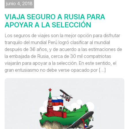
junio 4, 2018
VIAJA SEGURO A RUSIA PARA
APOYAR A LA SELECCIÓN
Los seguros de viajes son la mejor opción para disfrutar
tranquilo del mundial Perú logró clasificar al mundial
después de 36 años, y de acuerdo a las estimaciones de
la embajada de Rusia, cerca de 30 mil compatriotas
viajarán para apoyar a la selección. En este sentido, el
gran entusiasmo no debe verse opacado por […]