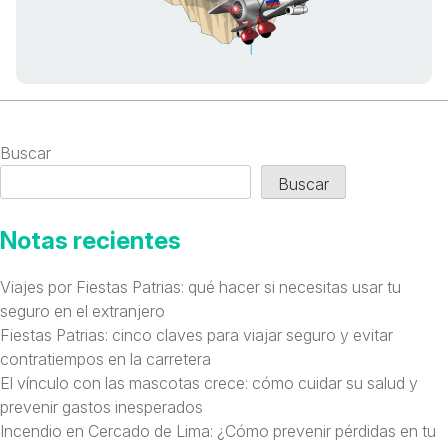
Buscar
Buscar
Notas recientes
Viajes por Fiestas Patrias: qué hacer si necesitas usar tu
seguro en el extranjero
Fiestas Patrias: cinco claves para viajar seguro y evitar
contratiempos en la carretera
El vínculo con las mascotas crece: cómo cuidar su salud y
prevenir gastos inesperados
Incendio en Cercado de Lima: ¿Cómo prevenir pérdidas en tu