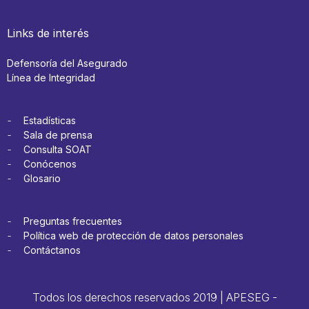
Links de interés
Defensoría del Asegurado
Línea de Integridad
Estadísticas
Sala de prensa
Consulta SOAT
Conócenos
Glosario
Preguntas frecuentes
Política web de protección de datos personales
Contáctanos
Todos los derechos reservados 2019 | APESEG -