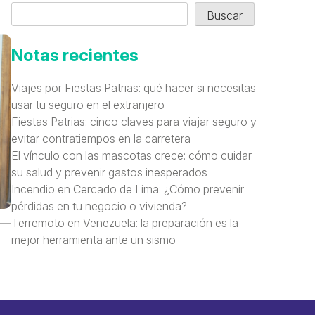
Buscar
Notas recientes
Viajes por Fiestas Patrias: qué hacer si necesitas
usar tu seguro en el extranjero
Fiestas Patrias: cinco claves para viajar seguro y
evitar contratiempos en la carretera
El vínculo con las mascotas crece: cómo cuidar
su salud y prevenir gastos inesperados
Incendio en Cercado de Lima: ¿Cómo prevenir
pérdidas en tu negocio o vivienda?
Terremoto en Venezuela: la preparación es la
mejor herramienta ante un sismo