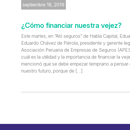
septiembre 18, 2019
¿Cómo financiar nuestra vejez?
Este martes, en “Aló seguros” de Habla Capital, Ed
Eduardo Chávez de Piérola, presidente y gerente lega
Asociación Peruana de Empresas de Seguros (APES
cuál es la utilidad y la importancia de financiar la ve
mencionó que se debe empezar temprano a pensar 
nuestro futuro, porque de […]