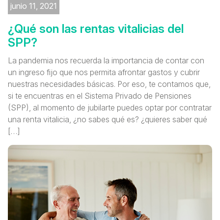
junio 11, 2021
¿Qué son las rentas vitalicias del
SPP?
La pandemia nos recuerda la importancia de contar con
un ingreso fijo que nos permita afrontar gastos y cubrir
nuestras necesidades básicas. Por eso, te contamos que,
si te encuentras en el Sistema Privado de Pensiones
(SPP), al momento de jubilarte puedes optar por contratar
una renta vitalicia, ¿no sabes qué es? ¿quieres saber qué
[…]