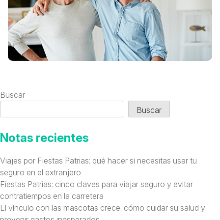
Buscar
Buscar
Notas recientes
Viajes por Fiestas Patrias: qué hacer si necesitas usar tu
seguro en el extranjero
Fiestas Patrias: cinco claves para viajar seguro y evitar
contratiempos en la carretera
El vínculo con las mascotas crece: cómo cuidar su salud y
prevenir gastos inesperados