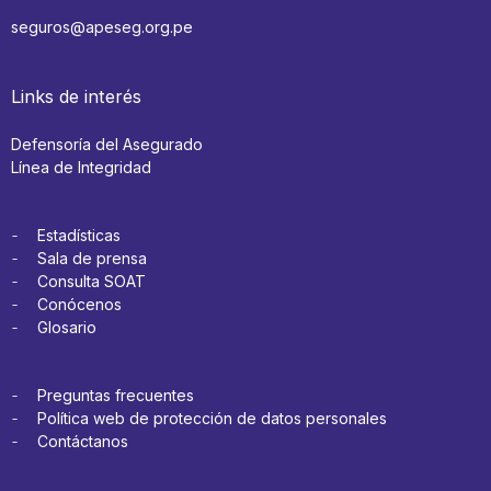
seguros@apeseg.org.pe
Links de interés
Defensoría del Asegurado
Línea de Integridad
Estadísticas
Sala de prensa
Consulta SOAT
Conócenos
Glosario
Preguntas frecuentes
Política web de protección de datos personales
Contáctanos