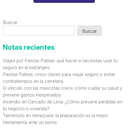
Buscar
Buscar
Notas recientes
Viajes por Fiestas Patrias: qué hacer si necesitas usar tu
seguro en el extranjero
Fiestas Patrias: cinco claves para viajar seguro y evitar
contratiempos en la carretera
El vínculo con las mascotas crece: cómo cuidar su salud y
prevenir gastos inesperados
Incendio en Cercado de Lima: ¿Cómo prevenir pérdidas en
tu negocio o vivienda?
Terremoto en Venezuela: la preparación es la mejor
herramienta ante un sismo