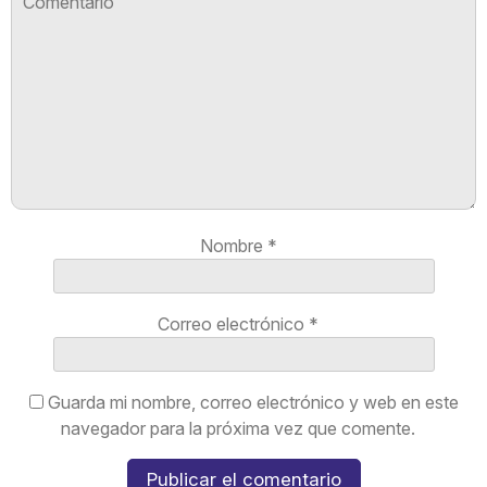
Nombre
*
Correo electrónico
*
Guarda mi nombre, correo electrónico y web en este
navegador para la próxima vez que comente.