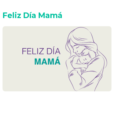
Feliz Día Mamá