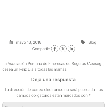
mayo 13, 2018
Blog
Compartir:
La Asociación Peruana de Empresas de Seguros (Apeseg),
desea un Feliz Día a todas las mamás.
Deja una respuesta
Tu dirección de correo electrónico no será publicada.
Los
campos obligatorios están marcados con
*