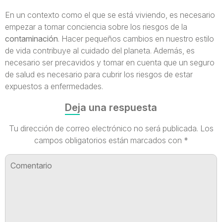
En un contexto como el que se está viviendo, es necesario
empezar a tomar conciencia sobre los riesgos de la
contaminación
. Hacer pequeños cambios en nuestro estilo
de vida contribuye al cuidado del planeta. Además, es
necesario ser precavidos y tomar en cuenta que un seguro
de salud es necesario para cubrir los riesgos de estar
expuestos a enfermedades.
Deja una respuesta
Tu dirección de correo electrónico no será publicada.
Los
campos obligatorios están marcados con
*