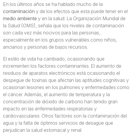
En los últimos años se ha hablado mucho de la
contaminación
y de los efectos que esta puede tener en el
medio ambiente
y en la salud. La Organización Mundial de
la Salud (OMS), señala que los niveles de contaminación
son cada vez más nocivos para las personas,
especialmente en los grupos vulnerables como niños,
ancianos y personas de bajos recursos.
El estilo de vida ha cambiado, ocasionando que
incrementen los factores contaminantes. El aumento de
residuos de aparatos electrónicos está ocasionando el
despegue de toxinas que afectan las aptitudes cognitivas y
ocasionan lesiones en los pulmones y enfermedades como
el cáncer. Además, el aumento de temperatura y la
concentración de dióxido de carbono han tenido gran
impacto en las enfermedades respiratorias y
cardiovasculares. Otros factores son la contaminación del
agua y la falta de óptimos servicios de desagüe que
perjudican la salud estomacal y renal.