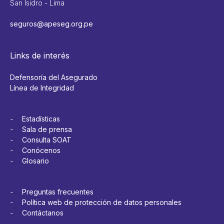
San Isidro - Lima
seguros@apeseg.org.pe
Links de interés
Defensoría del Asegurado
Línea de Integridad
Estadísticas
Sala de prensa
Consulta SOAT
Conócenos
Glosario
Preguntas frecuentes
Política web de protección de datos personales
Contáctanos