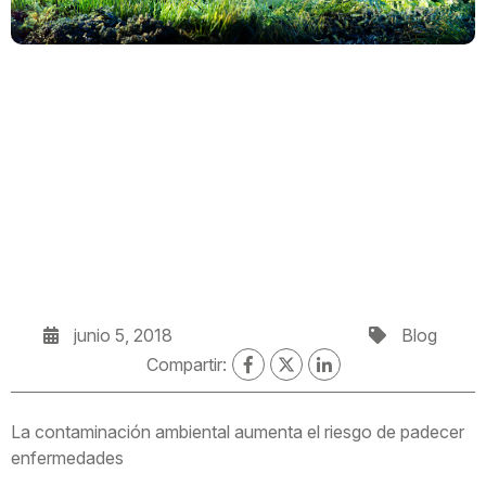
junio 5, 2018
Blog
Compartir:
La contaminación ambiental aumenta el riesgo de padecer
enfermedades