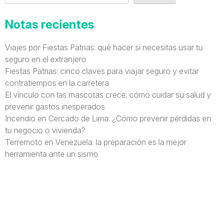
Notas recientes
Viajes por Fiestas Patrias: qué hacer si necesitas usar tu
seguro en el extranjero
Fiestas Patrias: cinco claves para viajar seguro y evitar
contratiempos en la carretera
El vínculo con las mascotas crece: cómo cuidar su salud y
prevenir gastos inesperados
Incendio en Cercado de Lima: ¿Cómo prevenir pérdidas en
tu negocio o vivienda?
Terremoto en Venezuela: la preparación es la mejor
herramienta ante un sismo