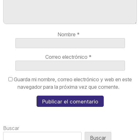
Nombre
*
Correo electrónico
*
Guarda mi nombre, correo electrónico y web en este
navegador para la próxima vez que comente.
Buscar
Buscar