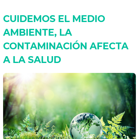
CUIDEMOS EL MEDIO
AMBIENTE, LA
CONTAMINACIÓN AFECTA
A LA SALUD