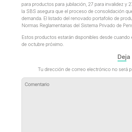
para productos para jubilación, 27 para invalidez y 27 
la SBS asegura que el proceso de consolidación que
demanda. El listado del renovado portafolio de produ
Normas Reglamentarias del Sistema Privado de Pen
Estos productos estarán disponibles desde cuando ent
de octubre próximo.
Deja
Tu dirección de correo electrónico no será p