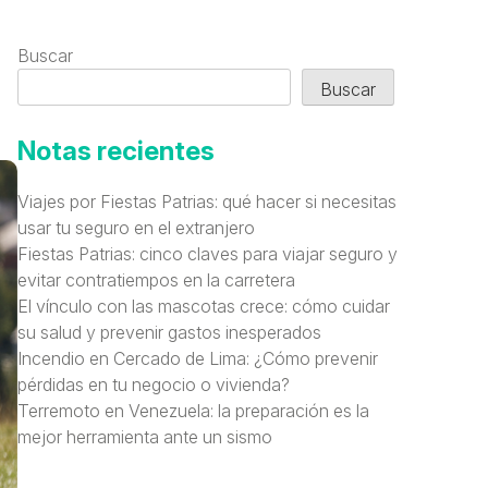
Buscar
Buscar
Notas recientes
Viajes por Fiestas Patrias: qué hacer si necesitas
usar tu seguro en el extranjero
Fiestas Patrias: cinco claves para viajar seguro y
evitar contratiempos en la carretera
El vínculo con las mascotas crece: cómo cuidar
su salud y prevenir gastos inesperados
Incendio en Cercado de Lima: ¿Cómo prevenir
pérdidas en tu negocio o vivienda?
Terremoto en Venezuela: la preparación es la
mejor herramienta ante un sismo