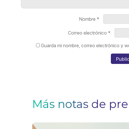
Nombre
*
Correo electrónico
*
Guarda mi nombre, correo electrónico y w
Más notas de pr