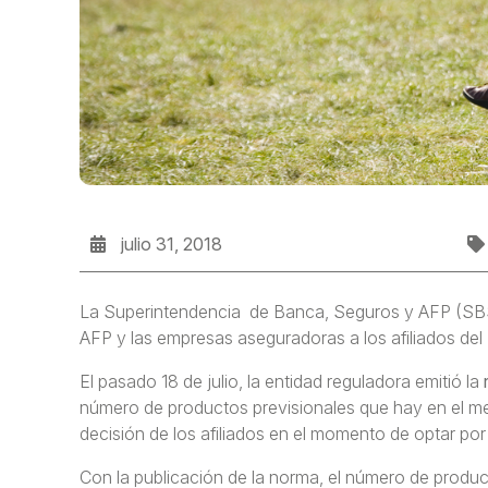
julio 31, 2018
La Superintendencia de Banca, Seguros y AFP (SBS) 
AFP y las empresas aseguradoras a los afiliados del
El pasado 18 de julio, la entidad reguladora emitió la
número de productos previsionales que hay en el mer
decisión de los afiliados en el momento de optar por 
Con la publicación de la norma, el número de produc