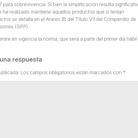
para sobrevivencia. Si bien la simplificación resulta significativ
 ha realizado mantiene aquellos productos que sí tenían
ctos se detalla en el Anexo 18 del Título VII del Compendio de
siones (SPP).
re en vigencia la norma, que será a partir del primer día hábil
 una respuesta
ublicada.
Los campos obligatorios están marcados con
*