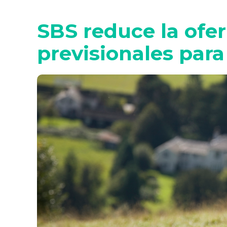
SBS reduce la ofe
previsionales para