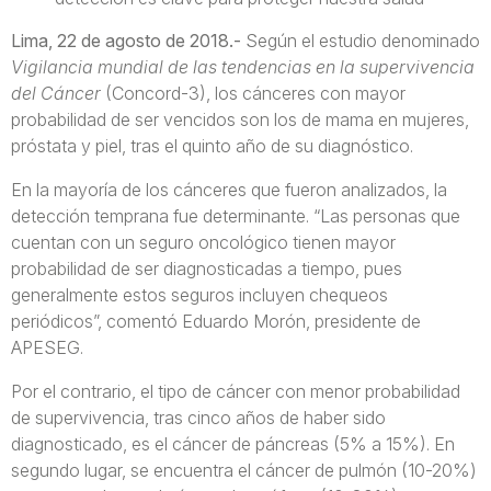
Lima, 22 de agosto de 2018.-
Según el estudio denominado
Vigilancia mundial de las tendencias en la supervivencia
del Cáncer
(Concord-3), los cánceres con mayor
probabilidad de ser vencidos son los de mama en mujeres,
próstata y piel, tras el quinto año de su diagnóstico.
En la mayoría de los cánceres que fueron analizados, la
detección temprana fue determinante. “Las personas que
cuentan con un seguro oncológico tienen mayor
probabilidad de ser diagnosticadas a tiempo, pues
generalmente estos seguros incluyen chequeos
periódicos”, comentó Eduardo Morón, presidente de
APESEG.
Por el contrario, el tipo de cáncer con menor probabilidad
de supervivencia, tras cinco años de haber sido
diagnosticado, es el cáncer de páncreas (5% a 15%). En
segundo lugar, se encuentra el cáncer de pulmón (10-20%)