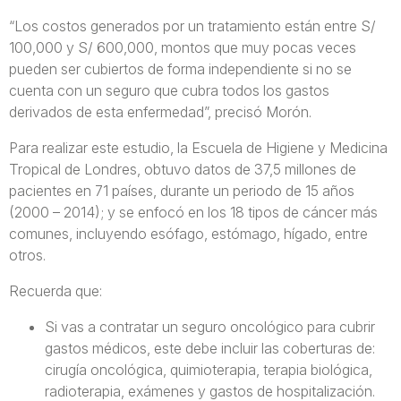
“Los costos generados por un tratamiento están entre S/
100,000 y S/ 600,000, montos que muy pocas veces
pueden ser cubiertos de forma independiente si no se
cuenta con un seguro que cubra todos los gastos
derivados de esta enfermedad”, precisó Morón.
Para realizar este estudio, la Escuela de Higiene y Medicina
Tropical de Londres, obtuvo datos de 37,5 millones de
pacientes en 71 países, durante un periodo de 15 años
(2000 – 2014); y se enfocó en los 18 tipos de cáncer más
comunes, incluyendo esófago, estómago, hígado, entre
otros.
Recuerda que:
Si vas a contratar un seguro oncológico para cubrir
gastos médicos, este debe incluir las coberturas de:
cirugía oncológica, quimioterapia, terapia biológica,
radioterapia, exámenes y gastos de hospitalización.