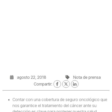
agosto 22, 2018
Nota de prensa
Compartir:
Contar con una cobertura de seguro oncológico que
nos garantice el tratamiento del cáncer ante su
detección es clave para proteger nuestra salud