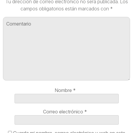
Tu dirección de correo electrónico no será publicada.
Los
campos obligatorios están marcados con
*
Nombre
*
Correo electrónico
*