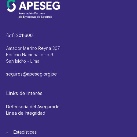
(511) 2011600
Amador Merino Reyna 307
Edificio Nacional piso 9
San Isidro - Lima
seguros@apeseg.org.pe
Links de interés
Defensoría del Asegurado
Línea de Integridad
Estadísticas