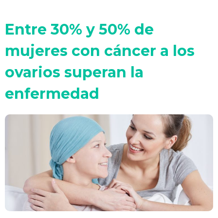
Entre 30% y 50% de
mujeres con cáncer a los
ovarios superan la
enfermedad