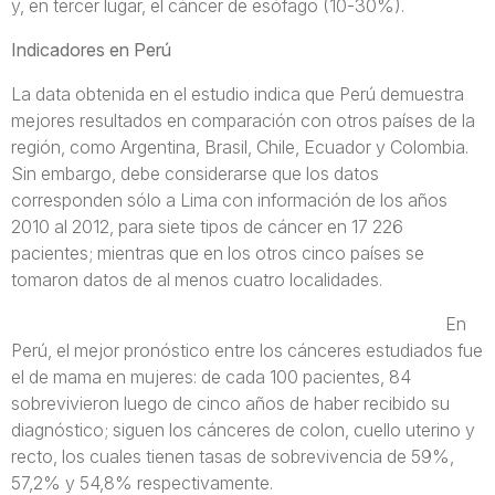
y, en tercer lugar, el cáncer de esófago (10-30%).
Indicadores en Perú
La data obtenida en el estudio indica que Perú demuestra
mejores resultados en comparación con otros países de la
región, como Argentina, Brasil, Chile, Ecuador y Colombia.
Sin embargo, debe considerarse que los datos
corresponden sólo a Lima con información de los años
2010 al 2012, para siete tipos de cáncer en 17 226
pacientes; mientras que en los otros cinco países se
tomaron datos de al menos cuatro localidades.
En
Perú, el mejor pronóstico entre los cánceres estudiados fue
el de mama en mujeres: de cada 100 pacientes, 84
sobrevivieron luego de cinco años de haber recibido su
diagnóstico; siguen los cánceres de colon, cuello uterino y
recto, los cuales tienen tasas de sobrevivencia de 59%,
57,2% y 54,8% respectivamente.