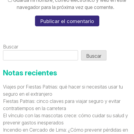
Guarda mi nombre, correo electrónico y web en este
navegador para la próxima vez que comente.
Buscar
Buscar
Notas recientes
Viajes por Fiestas Patrias: qué hacer si necesitas usar tu
seguro en el extranjero
Fiestas Patrias: cinco claves para viajar seguro y evitar
contratiempos en la carretera
El vínculo con las mascotas crece: cómo cuidar su salud y
prevenir gastos inesperados
Incendio en Cercado de Lima: ¿Cómo prevenir pérdidas en