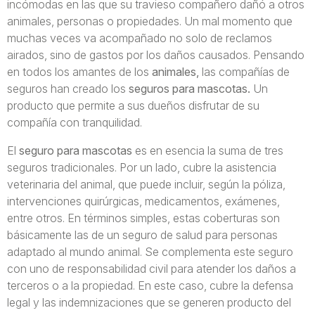
incómodas en las que su travieso compañero dañó a otros
animales, personas o propiedades. Un mal momento que
muchas veces va acompañado no solo de reclamos
airados, sino de gastos por los daños causados. Pensando
en todos los amantes de los
animales,
las compañías de
seguros han creado los
seguros para mascotas.
Un
producto que permite a sus dueños disfrutar de su
compañía con tranquilidad.
El
seguro para mascotas
es en esencia la suma de tres
seguros tradicionales. Por un lado, cubre la asistencia
veterinaria del animal, que puede incluir, según la póliza,
intervenciones quirúrgicas, medicamentos, exámenes,
entre otros. En términos simples, estas coberturas son
básicamente las de un seguro de salud para personas
adaptado al mundo animal. Se complementa este seguro
con uno de responsabilidad civil para atender los daños a
terceros o a la propiedad. En este caso, cubre la defensa
legal y las indemnizaciones que se generen producto del