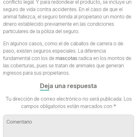
conflicto legal. Y para redondear el producto, se incluye un
seguro de vida contra accidentes. En el caso de que el
animal fallezca, el seguro brinda al propietario un monto de
dinero establecido previamente en las condiciones
particulares de la póliza del seguro.
En algunos casos, como el de caballos de carrera o de
paso, existen seguros especiales. La diferencia
fundamental con los de
mascotas
radica en los montos de
las coberturas, pues se tratan de animales que generan
ingresos para sus propietarios.
Deja una respuesta
Tu dirección de correo electrónico no será publicada.
Los
campos obligatorios están marcados con
*