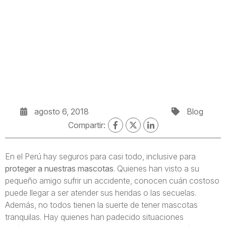
agosto 6, 2018
Blog
Compartir:
En el Perú hay seguros para casi todo, inclusive para
proteger a nuestras mascotas
. Quienes han visto a su
pequeño amigo sufrir un accidente, conocen cuán costoso
puede llegar a ser atender sus heridas o las secuelas.
Además, no todos tienen la suerte de tener mascotas
tranquilas. Hay quienes han padecido situaciones