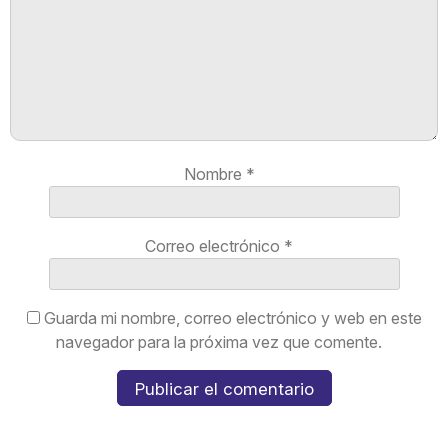
Nombre
*
Correo electrónico
*
Guarda mi nombre, correo electrónico y web en este
navegador para la próxima vez que comente.