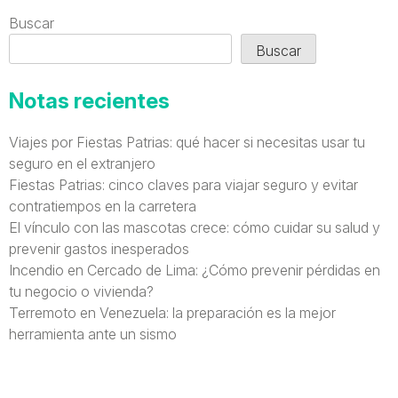
Buscar
Buscar
Notas recientes
Viajes por Fiestas Patrias: qué hacer si necesitas usar tu
seguro en el extranjero
Fiestas Patrias: cinco claves para viajar seguro y evitar
contratiempos en la carretera
El vínculo con las mascotas crece: cómo cuidar su salud y
prevenir gastos inesperados
Incendio en Cercado de Lima: ¿Cómo prevenir pérdidas en
tu negocio o vivienda?
Terremoto en Venezuela: la preparación es la mejor
herramienta ante un sismo