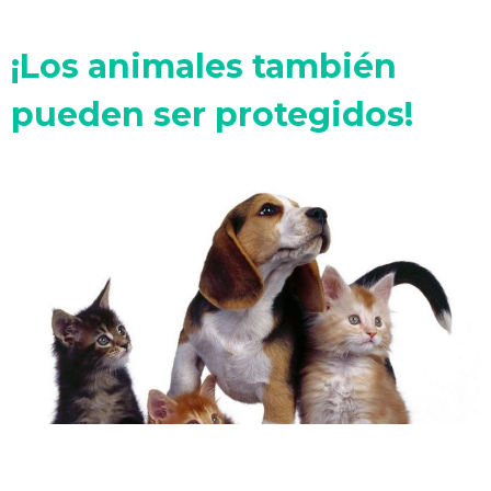
¡Los animales también
pueden ser protegidos!