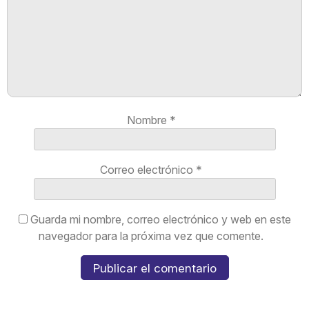
Nombre
*
Correo electrónico
*
Guarda mi nombre, correo electrónico y web en este
navegador para la próxima vez que comente.