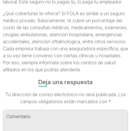
laboral. Este seguro no lo pagas tú, lo paga tu empleador.
¿Qué coberturas te ofrece? El FOLA es similar a un seguro
médico privado. Básicamente, te cubre un porcentaje del
costo de las consultas médicas, medicamentos, exámenes,
cirugías ambulatorias, atención hospitalaria, emergencias
accidentales, atención oftalmológica, entre otros servicios.
Cada empresa trabaja con una aseguradora específica, que
a su vez tiene convenio con ciertas clínicas u hospitales.
Por eso, siempre infórmate sobre los centros de salud
afiliados en los que podrás atenderte.
Deja una respuesta
Tu dirección de correo electrónico no será publicada.
Los
campos obligatorios están marcados con
*