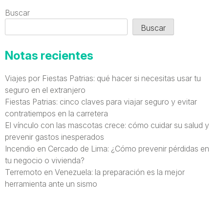
Buscar
Buscar
Notas recientes
Viajes por Fiestas Patrias: qué hacer si necesitas usar tu
seguro en el extranjero
Fiestas Patrias: cinco claves para viajar seguro y evitar
contratiempos en la carretera
El vínculo con las mascotas crece: cómo cuidar su salud y
prevenir gastos inesperados
Incendio en Cercado de Lima: ¿Cómo prevenir pérdidas en
tu negocio o vivienda?
Terremoto en Venezuela: la preparación es la mejor
herramienta ante un sismo