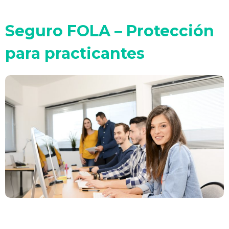
Seguro FOLA – Protección
para practicantes