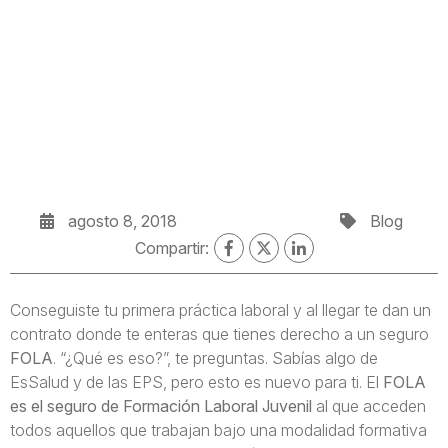
agosto 8, 2018
Blog
Compartir:
Conseguiste tu primera práctica laboral y al llegar te dan un
contrato donde te enteras que tienes derecho a un seguro
FOLA
. “¿Qué es eso?”, te preguntas. Sabías algo de
EsSalud y de las EPS, pero esto es nuevo para ti. El
FOLA
es el seguro de Formación Laboral Juvenil
al que acceden
todos aquellos que trabajan bajo una modalidad formativa