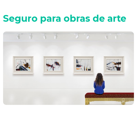
Seguro para obras de arte