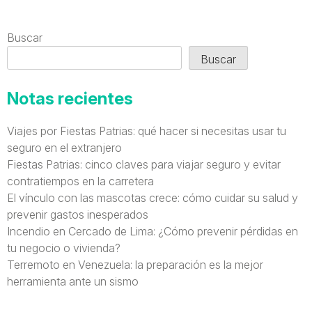
Buscar
Buscar
Notas recientes
Viajes por Fiestas Patrias: qué hacer si necesitas usar tu
seguro en el extranjero
Fiestas Patrias: cinco claves para viajar seguro y evitar
contratiempos en la carretera
El vínculo con las mascotas crece: cómo cuidar su salud y
prevenir gastos inesperados
Incendio en Cercado de Lima: ¿Cómo prevenir pérdidas en
tu negocio o vivienda?
Terremoto en Venezuela: la preparación es la mejor
herramienta ante un sismo