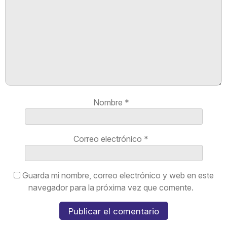
Nombre
*
Correo electrónico
*
Guarda mi nombre, correo electrónico y web en este
navegador para la próxima vez que comente.