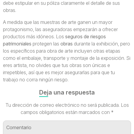
debe estipular en su póliza claramente el detalle de sus
obras.
A medida que las muestras de arte ganen un mayor
protagonismo, las aseguradoras empezarán a ofrecer
productos más idóneos. Los
seguros de riesgos
patrimoniales
protegen las
obras
durante la exhibición, pero
los específicos para obra de arte incluyen otras etapas
como el embalaje, transporte y montaje de la exposición. Si
eres artista, no olvides que tus obras son únicas e
irrepetibles, así que es mejor asegurarlas para que tu
trabajo no corra ningún riesgo.
Deja una respuesta
Tu dirección de correo electrónico no será publicada.
Los
campos obligatorios están marcados con
*