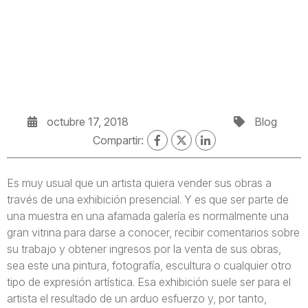
octubre 17, 2018
Blog
Compartir:
Es muy usual que un artista quiera vender sus obras a
través de una exhibición presencial. Y es que ser parte de
una muestra en una afamada galería es normalmente una
gran vitrina para darse a conocer, recibir comentarios sobre
su trabajo y obtener ingresos por la venta de sus obras,
sea este una pintura, fotografía, escultura o cualquier otro
tipo de expresión artística. Esa exhibición suele ser para el
artista el resultado de un arduo esfuerzo y, por tanto,