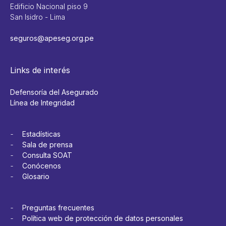
Edificio Nacional piso 9
San Isidro - Lima
seguros@apeseg.org.pe
Links de interés
Defensoría del Asegurado
Línea de Integridad
Estadísticas
Sala de prensa
Consulta SOAT
Conócenos
Glosario
Preguntas frecuentes
Política web de protección de datos personales