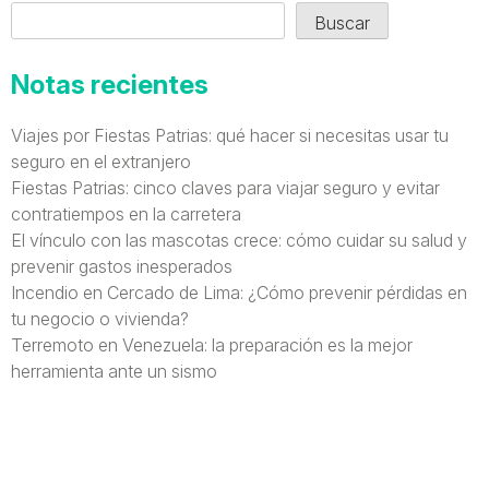
Buscar
Notas recientes
Viajes por Fiestas Patrias: qué hacer si necesitas usar tu
seguro en el extranjero
Fiestas Patrias: cinco claves para viajar seguro y evitar
contratiempos en la carretera
El vínculo con las mascotas crece: cómo cuidar su salud y
prevenir gastos inesperados
Incendio en Cercado de Lima: ¿Cómo prevenir pérdidas en
tu negocio o vivienda?
Terremoto en Venezuela: la preparación es la mejor
herramienta ante un sismo