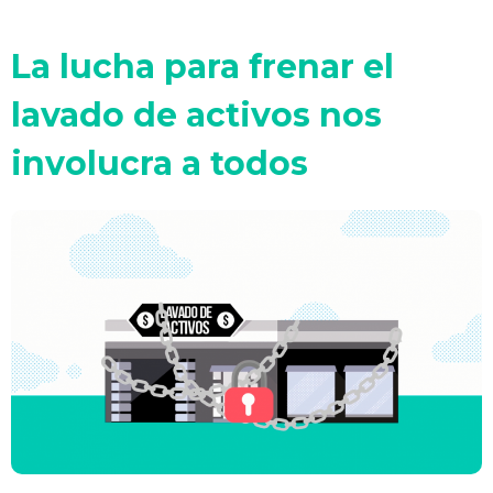
La lucha para frenar el
lavado de activos nos
involucra a todos