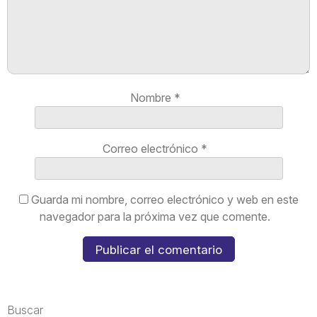
Nombre
*
Correo electrónico
*
Guarda mi nombre, correo electrónico y web en este
navegador para la próxima vez que comente.
Buscar