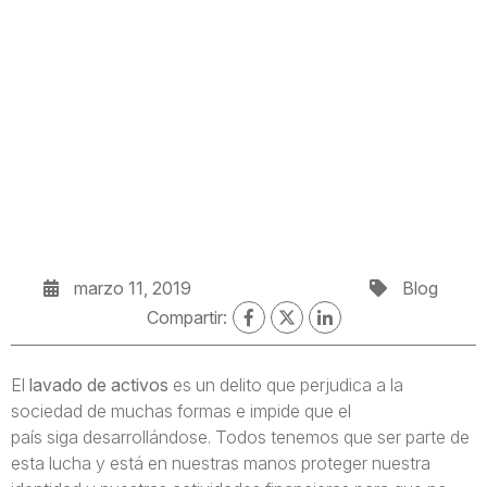
marzo 11, 2019
Blog
Compartir:
El
lavado de activos
es un delito que perjudica a la
sociedad de muchas formas e impide que el
país siga desarrollándose. Todos tenemos que ser parte de
esta lucha y está en nuestras manos proteger nuestra