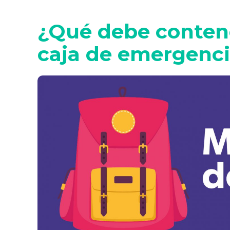
¿Qué debe conten
caja de emergenc