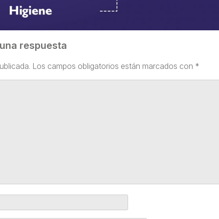
 una respuesta
ublicada.
Los campos obligatorios están marcados con
*