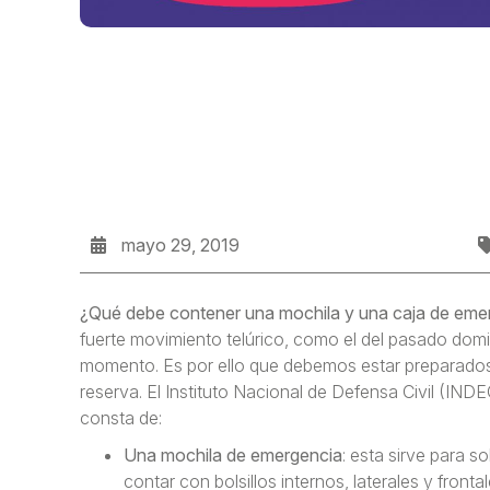
mayo 29, 2019
¿Qué debe contener una mochila y una caja de eme
fuerte movimiento telúrico, como el del pasado dom
momento. Es por ello que debemos estar preparados 
reserva. El Instituto Nacional de Defensa Civil (IN
consta de:
Una mochila de emergencia
: esta sirve para 
contar con bolsillos internos, laterales y fron