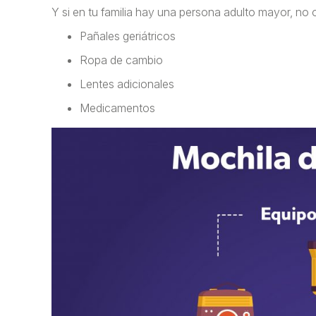
Y si en tu familia hay una persona adulto mayor, no o
Pañales geriátricos
Ropa de cambio
Lentes adicionales
Medicamentos