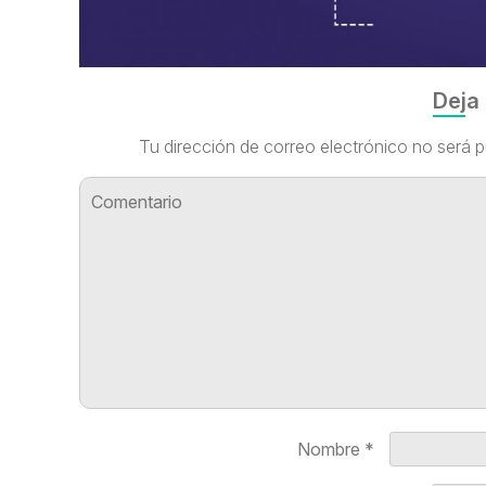
Deja
Tu dirección de correo electrónico no será p
Nombre
*