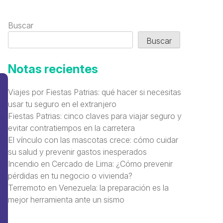
Buscar
Buscar
Notas recientes
Viajes por Fiestas Patrias: qué hacer si necesitas
usar tu seguro en el extranjero
Fiestas Patrias: cinco claves para viajar seguro y
evitar contratiempos en la carretera
El vínculo con las mascotas crece: cómo cuidar
su salud y prevenir gastos inesperados
Incendio en Cercado de Lima: ¿Cómo prevenir
pérdidas en tu negocio o vivienda?
Terremoto en Venezuela: la preparación es la
mejor herramienta ante un sismo