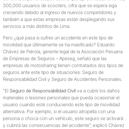
300,000 usuarios de scooters, cifra que se espera siga
creciendo debido al ingreso de nuevos competidores y
también a que estas empresas están desplegando sus
servicios a más distritos de Lima.
Pero ¿qué pasa si sufres un accidente en este tipo de
movilidad que últimamente se ha masificado? Eduardo
Chávez de Piérola, gerente legal de la Asociación Peruana
de Empresas de Seguros – Apeseg, señaló que las
empresas de motosharing tienen contratados dos tipos de
seguros ante este tipo de situaciones: Seguro de
Responsabilidad Civil y Seguro de Accidentes Personales.
“El
Seguro de Responsabilidad Civil
va a cubrir los daños
materiales o lesiones personales que pueda ocasionar el
usuario cuando esté conduciendo este tipo de movilidad
alternativa. Por ejemplo, si el usuario atropella con una
persona o choca con un vehículo, este seguro se activará
y cubrirá las consecuencias del accidente”, explicó Chávez