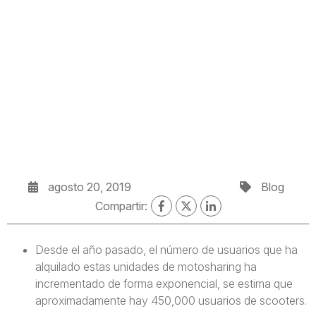
agosto 20, 2019
Blog
Compartir:
Desde el año pasado, el número de usuarios que ha
alquilado estas unidades de motosharing ha
incrementado de forma exponencial, se estima que
aproximadamente hay 450,000 usuarios de scooters.