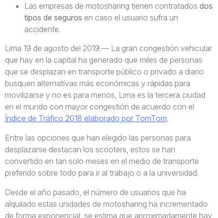
Las empresas de motosharing tienen contratados
dos
tipos de seguros
en caso el usuario sufra un
accidente.
Lima 19 de agosto del 2019.— La gran congestión vehicular
que hay en la capital ha generado que miles de personas
que se desplazan en transporte público o privado a diario
busquen alternativas más económicas y rápidas para
movilizarse y no es para menos, Lima es la tercera ciudad
en el mundo con mayor congestión de acuerdo con el
Índice de Tráfico 2018 elaborado por TomTom
.
Entre las opciones que han elegido las personas para
desplazarse destacan los scooters, estos se han
convertido en tan solo meses en el medio de transporte
preferido sobre todo para ir al trabajo o a la universidad.
Desde el año pasado, el número de usuarios que ha
alquilado estas unidades de motosharing ha incrementado
de forma exponencial, se estima que aproximadamente hay