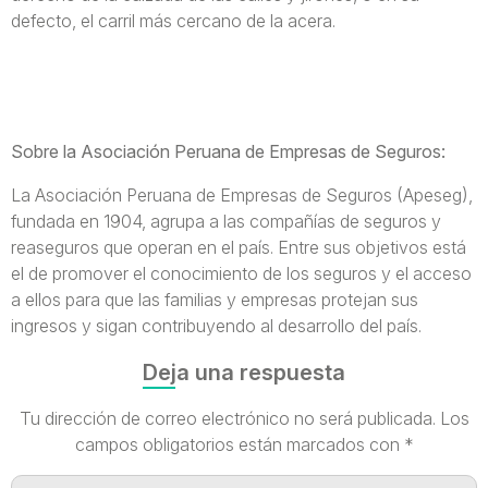
defecto, el carril más cercano de la acera.
Sobre la Asociación Peruana de Empresas de Seguros:
La Asociación Peruana de Empresas de Seguros (Apeseg),
fundada en 1904, agrupa a las compañías de seguros y
reaseguros que operan en el país. Entre sus objetivos está
el de promover el conocimiento de los seguros y el acceso
a ellos para que las familias y empresas protejan sus
ingresos y sigan contribuyendo al desarrollo del país.
Deja una respuesta
Tu dirección de correo electrónico no será publicada.
Los
campos obligatorios están marcados con
*