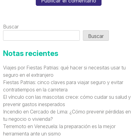
Buscar
Buscar
Notas recientes
Viajes por Fiestas Patrias: qué hacer si necesitas usar tu
seguro en el extranjero
Fiestas Patrias: cinco claves para viajar seguro y evitar
contratiempos en la carretera
El vínculo con las mascotas crece: cómo cuidar su salud y
prevenir gastos inesperados
Incendio en Cercado de Lima: ¿Cómo prevenir pérdidas en
tu negocio o vivienda?
Terremoto en Venezuela: la preparación es la mejor
herramienta ante un sismo