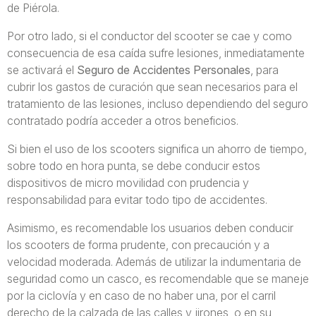
de Piérola.
Por otro lado, si el conductor del scooter se cae y como
consecuencia de esa caída sufre lesiones, inmediatamente
se activará el
Seguro de Accidentes Personales
, para
cubrir los gastos de curación que sean necesarios para el
tratamiento de las lesiones, incluso dependiendo del seguro
contratado podría acceder a otros beneficios.
Si bien el uso de los scooters significa un ahorro de tiempo,
sobre todo en hora punta, se debe conducir estos
dispositivos de micro movilidad con prudencia y
responsabilidad para evitar todo tipo de accidentes.
Asimismo, es recomendable los usuarios deben conducir
los scooters de forma prudente, con precaución y a
velocidad moderada. Además de utilizar la indumentaria de
seguridad como un casco, es recomendable que se maneje
por la ciclovía y en caso de no haber una, por el carril
derecho de la calzada de las calles y jirones, o en su