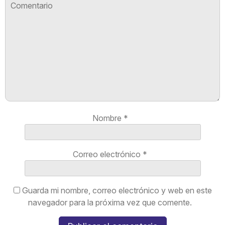
Nombre
*
Correo electrónico
*
Guarda mi nombre, correo electrónico y web en este
navegador para la próxima vez que comente.