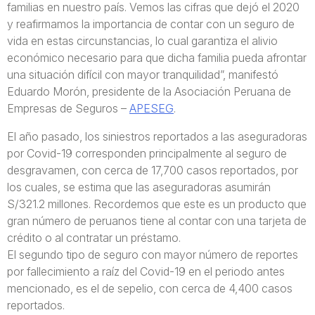
familias en nuestro país. Vemos las cifras que dejó el 2020
y reafirmamos la importancia de contar con un seguro de
vida en estas circunstancias, lo cual garantiza el alivio
económico necesario para que dicha familia pueda afrontar
una situación difícil con mayor tranquilidad”, manifestó
Eduardo Morón, presidente de la Asociación Peruana de
Empresas de Seguros –
APESEG
.
El año pasado, los siniestros reportados a las aseguradoras
por Covid-19 corresponden principalmente al seguro de
desgravamen, con cerca de 17,700 casos reportados, por
los cuales, se estima que las aseguradoras asumirán
S/321.2 millones. Recordemos que este es un producto que
gran número de peruanos tiene al contar con una tarjeta de
crédito o al contratar un préstamo.
El segundo tipo de seguro con mayor número de reportes
por fallecimiento a raíz del Covid-19 en el periodo antes
mencionado, es el de sepelio, con cerca de 4,400 casos
reportados.