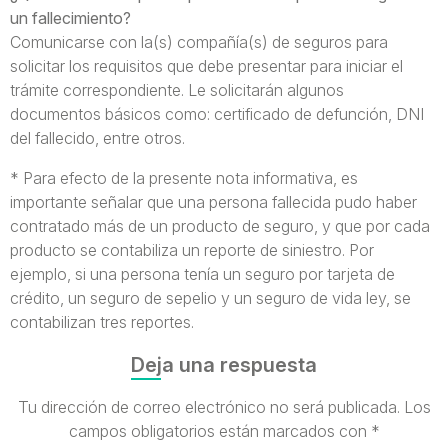
un fallecimiento?
Comunicarse con la(s) compañía(s) de seguros para
solicitar los requisitos que debe presentar para iniciar el
trámite correspondiente. Le solicitarán algunos
documentos básicos como: certificado de defunción, DNI
del fallecido, entre otros.
* Para efecto de la presente nota informativa, es
importante señalar que una persona fallecida pudo haber
contratado más de un producto de seguro, y que por cada
producto se contabiliza un reporte de siniestro. Por
ejemplo, si una persona tenía un seguro por tarjeta de
crédito, un seguro de sepelio y un seguro de vida ley, se
contabilizan tres reportes.
Deja una respuesta
Tu dirección de correo electrónico no será publicada.
Los
campos obligatorios están marcados con
*