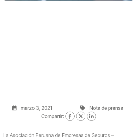
marzo 3, 2021
Nota de prensa
Compartir:
La Asociación Peruana de Empresas de Seguros –