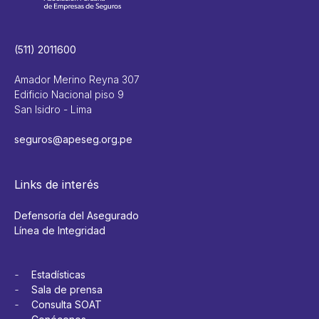
(511) 2011600
Amador Merino Reyna 307
Edificio Nacional piso 9
San Isidro - Lima
seguros@apeseg.org.pe
Links de interés
Defensoría del Asegurado
Línea de Integridad
Estadísticas
Sala de prensa
Consulta SOAT