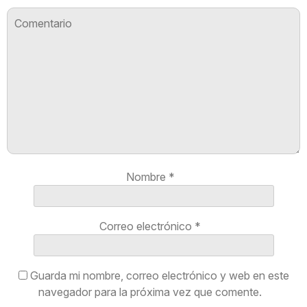
Nombre
*
Correo electrónico
*
Guarda mi nombre, correo electrónico y web en este
navegador para la próxima vez que comente.