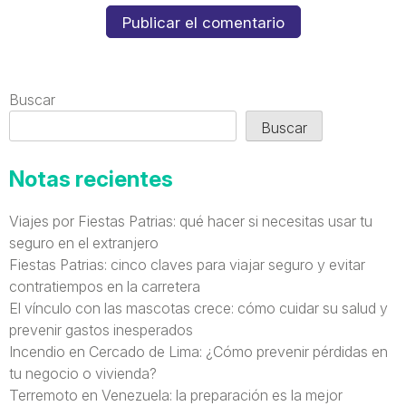
Buscar
Buscar
Notas recientes
Viajes por Fiestas Patrias: qué hacer si necesitas usar tu
seguro en el extranjero
Fiestas Patrias: cinco claves para viajar seguro y evitar
contratiempos en la carretera
El vínculo con las mascotas crece: cómo cuidar su salud y
prevenir gastos inesperados
Incendio en Cercado de Lima: ¿Cómo prevenir pérdidas en
tu negocio o vivienda?
Terremoto en Venezuela: la preparación es la mejor