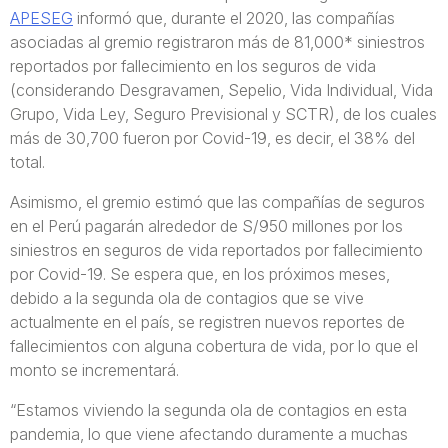
APESEG
informó que, durante el 2020, las compañías
asociadas al gremio registraron más de 81,000* siniestros
reportados por fallecimiento en los seguros de vida
(considerando Desgravamen, Sepelio, Vida Individual, Vida
Grupo, Vida Ley, Seguro Previsional y SCTR), de los cuales
más de 30,700 fueron por Covid-19, es decir, el 38% del
total.
Asimismo, el gremio estimó que las compañías de seguros
en el Perú pagarán alrededor de S/950 millones por los
siniestros en seguros de vida reportados por fallecimiento
por Covid-19. Se espera que, en los próximos meses,
debido a la segunda ola de contagios que se vive
actualmente en el país, se registren nuevos reportes de
fallecimientos con alguna cobertura de vida, por lo que el
monto se incrementará.
“Estamos viviendo la segunda ola de contagios en esta
pandemia, lo que viene afectando duramente a muchas