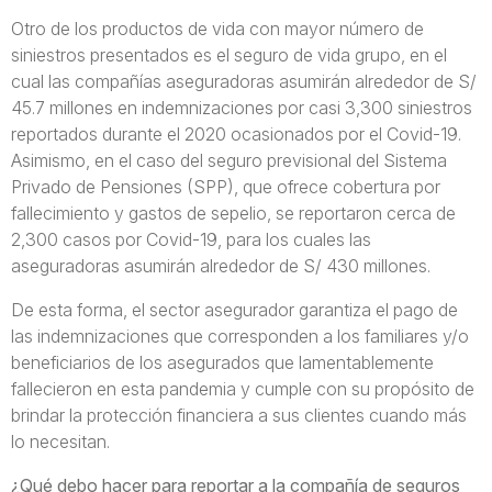
Otro de los productos de vida con mayor número de
siniestros presentados es el seguro de vida grupo, en el
cual las compañías aseguradoras asumirán alrededor de S/
45.7 millones en indemnizaciones por casi 3,300 siniestros
reportados durante el 2020 ocasionados por el Covid-19.
Asimismo, en el caso del seguro previsional del Sistema
Privado de Pensiones (SPP), que ofrece cobertura por
fallecimiento y gastos de sepelio, se reportaron cerca de
2,300 casos por Covid-19, para los cuales las
aseguradoras asumirán alrededor de S/ 430 millones.
De esta forma, el sector asegurador garantiza el pago de
las indemnizaciones que corresponden a los familiares y/o
beneficiarios de los asegurados que lamentablemente
fallecieron en esta pandemia y cumple con su propósito de
brindar la protección financiera a sus clientes cuando más
lo necesitan.
¿Qué debo hacer para reportar a la compañía de seguros