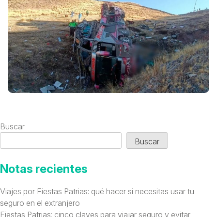
Buscar
Buscar
Notas recientes
Viajes por Fiestas Patrias: qué hacer si necesitas usar tu
seguro en el extranjero
Fiestas Patrias: cinco claves para viajar seguro y evitar