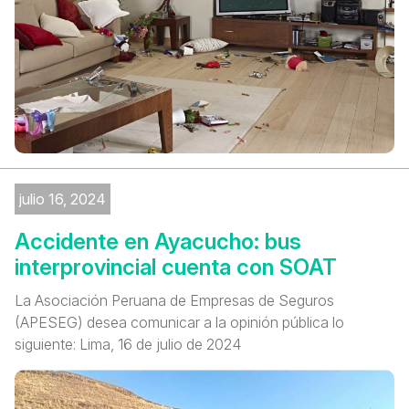
julio 16, 2024
Accidente en Ayacucho: bus
interprovincial cuenta con SOAT
La Asociación Peruana de Empresas de Seguros
(APESEG) desea comunicar a la opinión pública lo
siguiente: Lima, 16 de julio de 2024