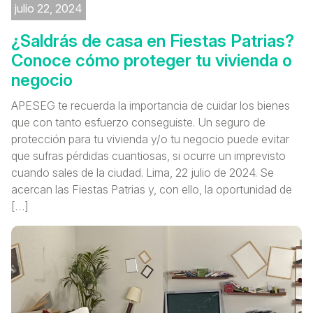
julio 22, 2024
¿Saldrás de casa en Fiestas Patrias?
Conoce cómo proteger tu vivienda o
negocio
APESEG te recuerda la importancia de cuidar los bienes
que con tanto esfuerzo conseguiste. Un seguro de
protección para tu vivienda y/o tu negocio puede evitar
que sufras pérdidas cuantiosas, si ocurre un imprevisto
cuando sales de la ciudad. Lima, 22 julio de 2024. Se
acercan las Fiestas Patrias y, con ello, la oportunidad de
[…]