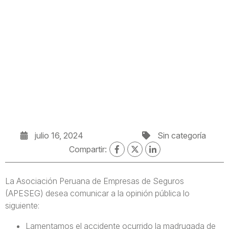
julio 16, 2024
Sin categoría
Compartir:
La Asociación Peruana de Empresas de Seguros
(APESEG) desea comunicar a la opinión pública lo
siguiente:
Lamentamos el accidente ocurrido la madrugada de