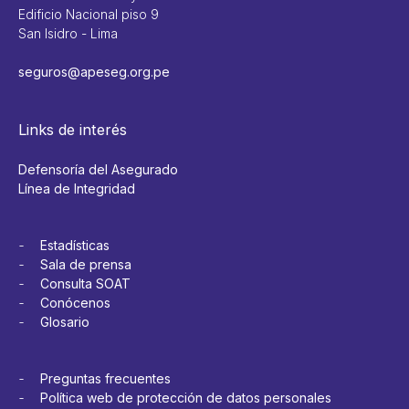
Edificio Nacional piso 9
San Isidro - Lima
seguros@apeseg.org.pe
Links de interés
Defensoría del Asegurado
Línea de Integridad
Estadísticas
Sala de prensa
Consulta SOAT
Conócenos
Glosario
Preguntas frecuentes
Política web de protección de datos personales