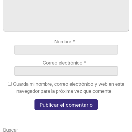
Nombre
*
Correo electrónico
*
Guarda mi nombre, correo electrónico y web en este
navegador para la próxima vez que comente.
Buscar