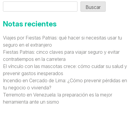
Buscar
Notas recientes
Viajes por Fiestas Patrias: qué hacer si necesitas usar tu
seguro en el extranjero
Fiestas Patrias: cinco claves para viajar seguro y evitar
contratiempos en la carretera
El vínculo con las mascotas crece: cómo cuidar su salud y
prevenir gastos inesperados
Incendio en Cercado de Lima: ¿Cómo prevenir pérdidas en
tu negocio o vivienda?
Terremoto en Venezuela: la preparación es la mejor
herramienta ante un sismo