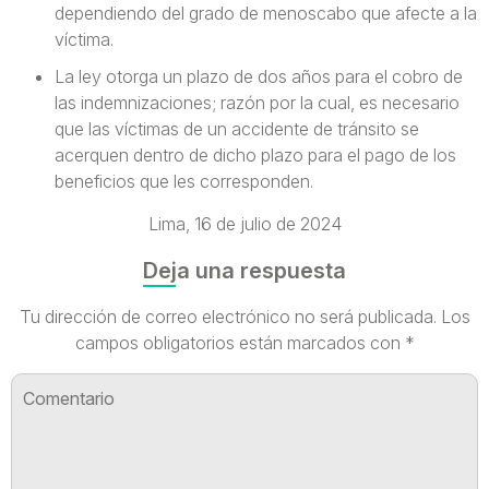
dependiendo del grado de menoscabo que afecte a la
víctima.
La ley otorga un plazo de dos años para el cobro de
las indemnizaciones; razón por la cual, es necesario
que las víctimas de un accidente de tránsito se
acerquen dentro de dicho plazo para el pago de los
beneficios que les corresponden.
Lima, 16 de julio de 2024
Deja una respuesta
Tu dirección de correo electrónico no será publicada.
Los
campos obligatorios están marcados con
*