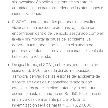
sin investigación policial ni pronunciamiento de
autoridad alguna para proceder con las atenciones e
indemnizaciones.
El SOAT cubre a todas las personas que resulten
víctimas de un accidente de tránsito, tanto si se
encontraban dentro del vehículo asegurado como en
la vía y sin importar la causa del accidente. La
cobertura tampoco tiene límite en el número de
personas afectadas, aún si la capacidad del vehículo
hubiere sido rebasada.
De igual forma, el SOAT, cubre una indemnización
diaria de S/34.16 por cada día de Incapacidad
Temporal derivada de las lesiones del accidente de
tránsito. Los días de incapacidad temporal son
establecidos por el médico tratante y la cobertura
asciende hasta un máximo de S/5,150. En el caso de
una invalidez permanente parcial o total, la
indemnización será de hasta 4 UIT (S/20,600)