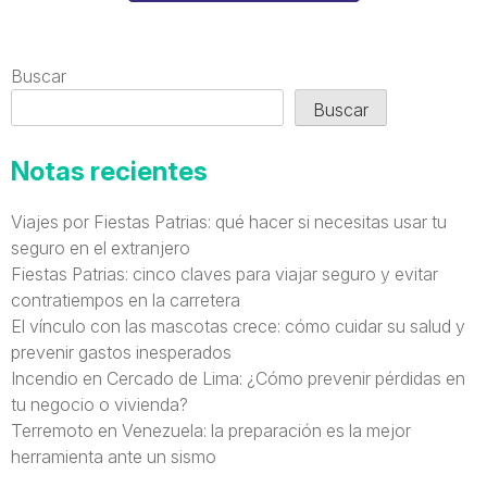
Buscar
Buscar
Notas recientes
Viajes por Fiestas Patrias: qué hacer si necesitas usar tu
seguro en el extranjero
Fiestas Patrias: cinco claves para viajar seguro y evitar
contratiempos en la carretera
El vínculo con las mascotas crece: cómo cuidar su salud y
prevenir gastos inesperados
Incendio en Cercado de Lima: ¿Cómo prevenir pérdidas en
tu negocio o vivienda?
Terremoto en Venezuela: la preparación es la mejor
herramienta ante un sismo