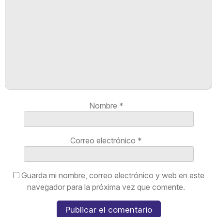
Nombre
*
Correo electrónico
*
Guarda mi nombre, correo electrónico y web en este
navegador para la próxima vez que comente.