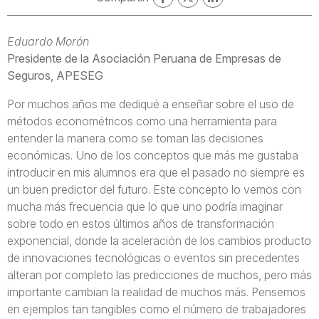
Eduardo Morón
Presidente de la Asociación Peruana de Empresas de
Seguros, APESEG
Por muchos años me dediqué a enseñar sobre el uso de
métodos econométricos como una herramienta para
entender la manera como se toman las decisiones
económicas. Uno de los conceptos que más me gustaba
introducir en mis alumnos era que el pasado no siempre es
un buen predictor del futuro. Este concepto lo vemos con
mucha más frecuencia que lo que uno podría imaginar
sobre todo en estos últimos años de transformación
exponencial, donde la aceleración de los cambios producto
de innovaciones tecnológicas o eventos sin precedentes
alteran por completo las predicciones de muchos, pero más
importante cambian la realidad de muchos más. Pensemos
en ejemplos tan tangibles como el número de trabajadores