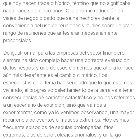
que hoy hacen trabajo híbrido, término que no significaba
nada hace solo cinco años. O la enorme reducción en
viajes de negocio dado que se ha hecho evidente la
conveniencia del uso de reuniones virtuales sobre un gran
rango de reuniones que antes eran necesariamente
presenciales.
De igual forma, para las empresas del sector financiero
siempre ha sido complejo hacer una correcta evaluación
de los riesgos. y uno de esos elementos que ahora lo hace
aún más desafiante es el cambio climático. Los
especialistas en el tema han señalado que lo que estamos
viviendo, el progresivo calentamiento de la tierra va a tener
consecuencias de carácter catastrófico y no nos referimos
a un escenario de extinción, sino que vamos a
experimentar, como ya lo venimos observando, una mayor
recurrencia de eventos climáticos extremos. Hoy es más
frecuente episodios de sequías prolongadas, fríos
extremos, olas de calor, oleajes anómalos, y un largo