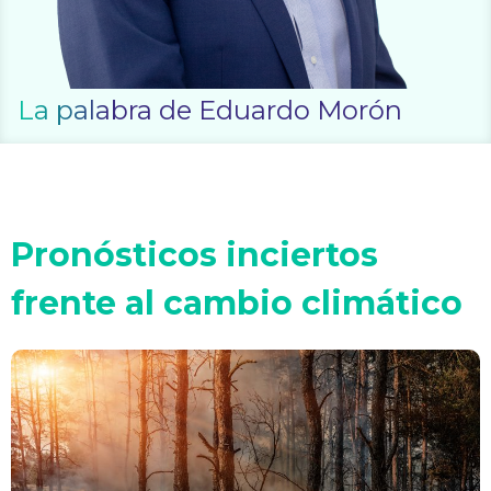
La palabra de Eduardo Morón
Pronósticos inciertos
frente al cambio climático