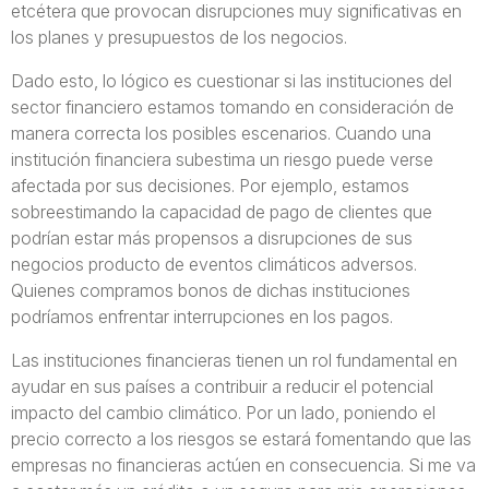
etcétera que provocan disrupciones muy significativas en
los planes y presupuestos de los negocios.
Dado esto, lo lógico es cuestionar si las instituciones del
sector financiero estamos tomando en consideración de
manera correcta los posibles escenarios. Cuando una
institución financiera subestima un riesgo puede verse
afectada por sus decisiones. Por ejemplo, estamos
sobreestimando la capacidad de pago de clientes que
podrían estar más propensos a disrupciones de sus
negocios producto de eventos climáticos adversos.
Quienes compramos bonos de dichas instituciones
podríamos enfrentar interrupciones en los pagos.
Las instituciones financieras tienen un rol fundamental en
ayudar en sus países a contribuir a reducir el potencial
impacto del cambio climático. Por un lado, poniendo el
precio correcto a los riesgos se estará fomentando que las
empresas no financieras actúen en consecuencia. Si me va