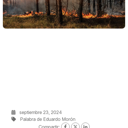
septiembre 23, 2024
Palabra de Eduardo Morón
Compartir: