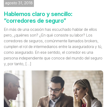
agosto 31, 2018
Hablemos claro y sencillo:
“corredores de seguro”
En más de una ocasión has escuchado hablar de ellos
pero, ¿quiénes son? ¿En qué consiste su labor? Los
corredores de seguros, comúnmente llamados brokers,
cumplen el rol de intermediarios entre la aseguradora y tú,
como asegurado. En ese sentido, el corredor es una
persona independiente que conoce del mundo del seguro
y, por tanto, […]