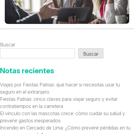
Buscar
Buscar
Notas recientes
Viajes por Fiestas Patrias: qué hacer si necesitas usar tu
seguro en el extranjero
Fiestas Patrias: cinco claves para viajar seguro y evitar
contratiempos en la carretera
El vínculo con las mascotas crece: cómo cuidar su salud y
prevenir gastos inesperados
Incendio en Cercado de Lima: ¿Cómo prevenir pérdidas en tu