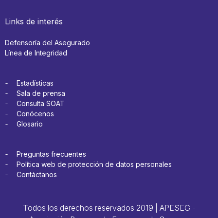
Links de interés
Defensoría del Asegurado
Línea de Integridad
Estadísticas
Sala de prensa
Consulta SOAT
Conócenos
Glosario
Preguntas frecuentes
Política web de protección de datos personales
Contáctanos
Todos los derechos reservados 2019 | APESEG -