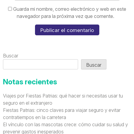
Guarda mi nombre, correo electrónico y web en este
navegador para la próxima vez que comente.
Buscar
Buscar
Notas recientes
Viajes por Fiestas Patrias: qué hacer si necesitas usar tu
seguro en el extranjero
Fiestas Patrias: cinco claves para viajar seguro y evitar
contratiempos en la carretera
El vínculo con las mascotas crece: cómo cuidar su salud y
prevenir gastos inesperados