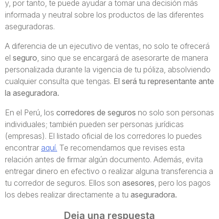
y, por tanto, te puede ayudar a tomar una decisión más
informada y neutral sobre los productos de las diferentes
aseguradoras.
A diferencia de un ejecutivo de ventas, no solo te ofrecerá
el
seguro
, sino que se encargará de asesorarte de manera
personalizada durante la vigencia de tu póliza, absolviendo
cualquier consulta que tengas.
El será tu representante ante
la aseguradora.
En el Perú, los
corredores de seguros
no solo son personas
individuales; también pueden ser personas jurídicas
(empresas). El listado oficial de los corredores lo puedes
encontrar
aquí.
Te recomendamos que revises esta
relación antes de firmar algún documento. Además, evita
entregar dinero en efectivo o realizar alguna transferencia a
tu corredor de seguros. Ellos son
asesores
, pero los pagos
los debes realizar directamente a tu
aseguradora.
Deja una respuesta