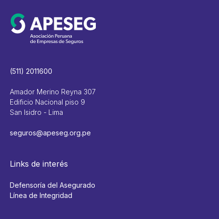
(511) 2011600
Amador Merino Reyna 307
Edificio Nacional piso 9
San Isidro - Lima
seguros@apeseg.org.pe
Links de interés
Defensoría del Asegurado
Línea de Integridad