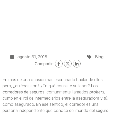
agosto 31, 2018
Blog
Compartir:
En más de una ocasión has escuchado hablar de ellos
pero, ¿quiénes son? ¿En qué consiste su labor? Los
corredores de seguros
, comúnmente llamados
brokers
,
cumplen el rol de intermediarios entre la aseguradora y tú,
como asegurado. En ese sentido, el corredor es una
persona independiente que conoce del mundo del
seguro