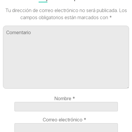
Tu dirección de correo electrónico no será publicada.
Los
campos obligatorios están marcados con
*
Nombre
*
Correo electrónico
*