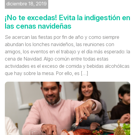
diciembre 18, 2019
¡No te excedas! Evita la indigestión en
las cenas navideñas
Se acercan las fiestas por fin de año y como siempre
abundan los lonches navideños, las reuniones con
amigos, los eventos en el trabajo y el día más esperado: la
cena de Navidad. Algo común entre todas estas
actividades es el exceso de comida y bebidas alcohólicas
que hay sobre la mesa. Por ello, es […]