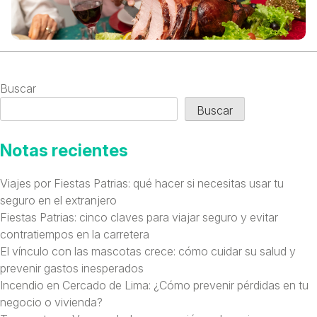
Buscar
Buscar
Notas recientes
Viajes por Fiestas Patrias: qué hacer si necesitas usar tu
seguro en el extranjero
Fiestas Patrias: cinco claves para viajar seguro y evitar
contratiempos en la carretera
El vínculo con las mascotas crece: cómo cuidar su salud y
prevenir gastos inesperados
Incendio en Cercado de Lima: ¿Cómo prevenir pérdidas en tu
negocio o vivienda?