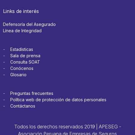
Links de interés
Defensoría del Asegurado
Línea de Integridad
Estadísticas
Sala de prensa
Consulta SOAT
Conócenos
Glosario
Preguntas frecuentes
Política web de protección de datos personales
Contáctanos
Todos los derechos reservados 2019 | APESEG -
Asociación Peruana de Empresas de Seguros