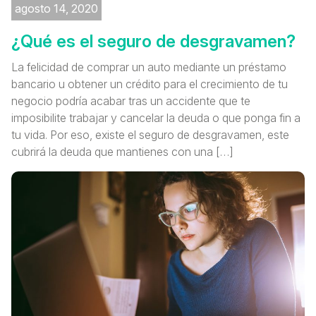
agosto 14, 2020
¿Qué es el seguro de desgravamen?
La felicidad de comprar un auto mediante un préstamo
bancario u obtener un crédito para el crecimiento de tu
negocio podría acabar tras un accidente que te
imposibilite trabajar y cancelar la deuda o que ponga fin a
tu vida. Por eso, existe el seguro de desgravamen, este
cubrirá la deuda que mantienes con una […]