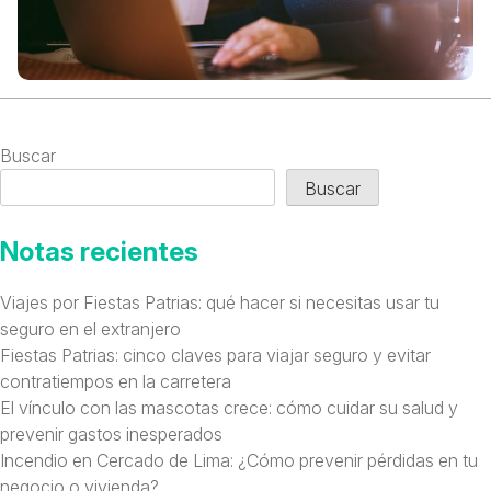
Buscar
Buscar
Notas recientes
Viajes por Fiestas Patrias: qué hacer si necesitas usar tu
seguro en el extranjero
Fiestas Patrias: cinco claves para viajar seguro y evitar
contratiempos en la carretera
El vínculo con las mascotas crece: cómo cuidar su salud y
prevenir gastos inesperados
Incendio en Cercado de Lima: ¿Cómo prevenir pérdidas en tu
negocio o vivienda?