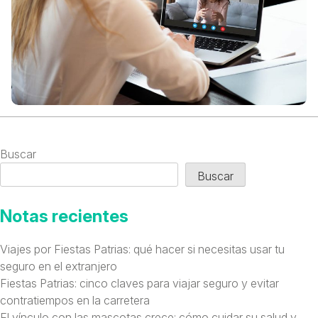
Buscar
Buscar
Notas recientes
Viajes por Fiestas Patrias: qué hacer si necesitas usar tu
seguro en el extranjero
Fiestas Patrias: cinco claves para viajar seguro y evitar
contratiempos en la carretera
El vínculo con las mascotas crece: cómo cuidar su salud y