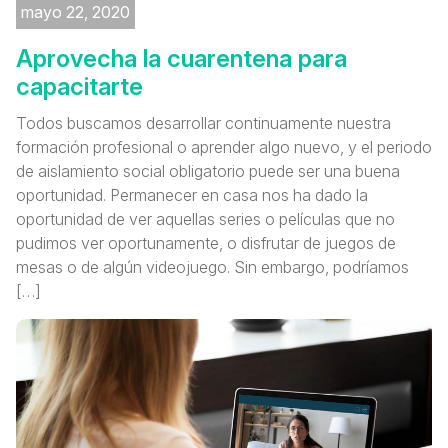
mayo 22, 2020
Aprovecha la cuarentena para
capacitarte
Todos buscamos desarrollar continuamente nuestra
formación profesional o aprender algo nuevo, y el periodo
de aislamiento social obligatorio puede ser una buena
oportunidad. Permanecer en casa nos ha dado la
oportunidad de ver aquellas series o películas que no
pudimos ver oportunamente, o disfrutar de juegos de
mesas o de algún videojuego. Sin embargo, podríamos
[…]