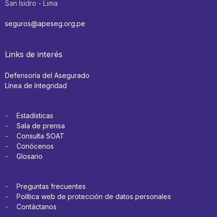
San Isidro - Lima
seguros@apeseg.org.pe
Links de interés
Defensoría del Asegurado
Línea de Integridad
Estadísticas
Sala de prensa
Consulta SOAT
Conócenos
Glosario
Preguntas frecuentes
Política web de protección de datos personales
Contáctanos