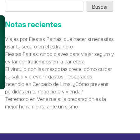
Buscar
Notas recientes
Viajes por Fiestas Patrias: qué hacer si necesitas
usar tu seguro en el extranjero
Fiestas Patrias: cinco claves para viajar seguro y
evitar contratiempos en la carretera
El vínculo con las mascotas crece: cómo cuidar
su salud y prevenir gastos inesperados
Incendio en Cercado de Lima: ¿Cómo prevenir
pérdidas en tu negocio o vivienda?
Terremoto en Venezuela: la preparación es la
mejor herramienta ante un sismo