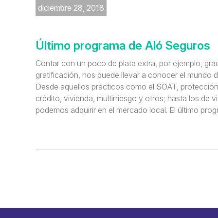
diciembre 28, 2018
Último programa de Aló Seguros
Contar con un poco de plata extra, por ejemplo, grac
gratificación, nos puede llevar a conocer el mundo d
Desde aquellos prácticos como el SOAT, protección 
crédito, vivienda, multirriesgo y otros; hasta los de v
podemos adquirir en el mercado local. El último pro