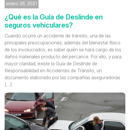
enero 26, 2021
¿Qué es la Guía de Deslinde en
seguros vehiculares?
Cuando ocurre un accidente de tránsito, una de las
principales preocupaciones, además del bienestar físico
de los involucrados, es saber quién se hará cargo de los
daños materiales producto del percance. Por ello, y para
mayor claridad, existe la Guía de Deslinde de
Responsabilidad en Accidentes de Tránsito, un
documento elaborado por las compañías aseguradoras
[…]