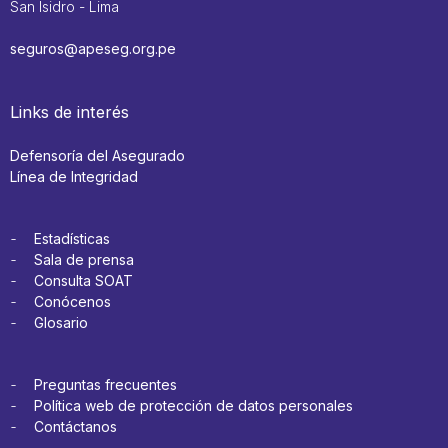
San Isidro - Lima
seguros@apeseg.org.pe
Links de interés
Defensoría del Asegurado
Línea de Integridad
Estadísticas
Sala de prensa
Consulta SOAT
Conócenos
Glosario
Preguntas frecuentes
Política web de protección de datos personales
Contáctanos