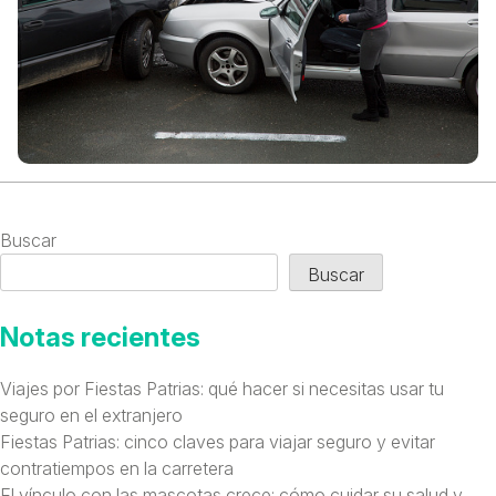
Buscar
Buscar
Notas recientes
Viajes por Fiestas Patrias: qué hacer si necesitas usar tu
seguro en el extranjero
Fiestas Patrias: cinco claves para viajar seguro y evitar
contratiempos en la carretera
El vínculo con las mascotas crece: cómo cuidar su salud y