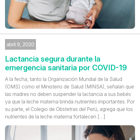
abril 9, 2020
Lactancia segura durante la
emergencia sanitaria por COVID-19
A la fecha, tanto la Organización Mundial de la Salud
(OMS) como el Ministerio de Salud (MINSA), señalan que
las madres no deben suspender la lactancia a sus bebés
ya que la leche materna brinda nutrientes importantes. Por
su parte, el Colegio de Obstetras del Perú, agrega que los
nutrientes de la leche materna fortalecen […]