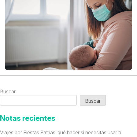
Buscar
Buscar
Notas recientes
Viajes por Fiestas Patrias: qué hacer si necesitas usar tu