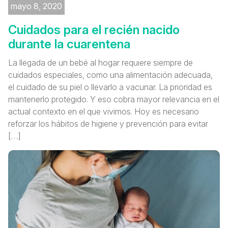
mayo 8, 2020
Cuidados para el recién nacido
durante la cuarentena
La llegada de un bebé al hogar requiere siempre de
cuidados especiales, como una alimentación adecuada,
el cuidado de su piel o llevarlo a vacunar. La prioridad es
mantenerlo protegido. Y eso cobra mayor relevancia en el
actual contexto en el que vivimos. Hoy es necesario
reforzar los hábitos de higiene y prevención para evitar
[…]