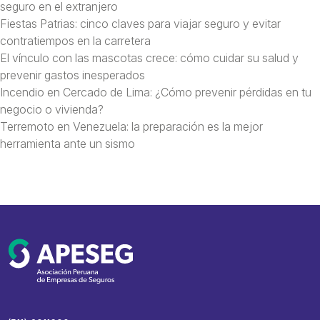
seguro en el extranjero
Fiestas Patrias: cinco claves para viajar seguro y evitar
contratiempos en la carretera
El vínculo con las mascotas crece: cómo cuidar su salud y
prevenir gastos inesperados
Incendio en Cercado de Lima: ¿Cómo prevenir pérdidas en tu
negocio o vivienda?
Terremoto en Venezuela: la preparación es la mejor
herramienta ante un sismo