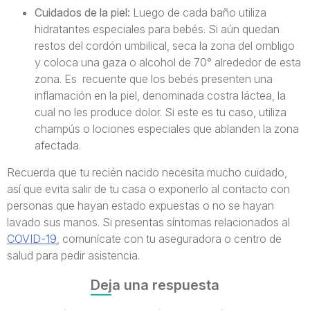
Cuidados de la piel:
Luego de cada baño utiliza
hidratantes especiales para bebés. Si aún quedan
restos del cordón umbilical, seca la zona del ombligo
y coloca una gaza o alcohol de 70° alrededor de esta
zona. Es recuente que los bebés presenten una
inflamación en la piel, denominada costra láctea, la
cual no les produce dolor. Si este es tu caso, utiliza
champús o lociones especiales que ablanden la zona
afectada.
Recuerda que tu recién nacido necesita mucho cuidado,
así que evita salir de tu casa o exponerlo al contacto con
personas que hayan estado expuestas o no se hayan
lavado sus manos. Si presentas síntomas relacionados al
COVID-19
, comunícate con tu aseguradora o centro de
salud para pedir asistencia.
Deja una respuesta