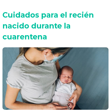
Cuidados para el recién
nacido durante la
cuarentena