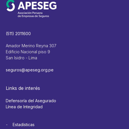
(511) 2011600
Amador Merino Reyna 307
Edificio Nacional piso 9
San Isidro - Lima
seguros@apeseg.org.pe
Links de interés
Defensoría del Asegurado
Línea de Integridad
Estadísticas