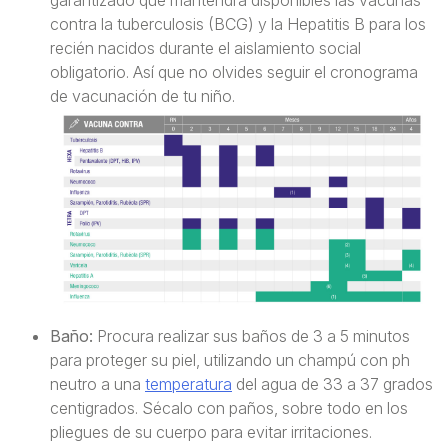
garantizado que mantendrá disponibles las vacunas
contra la tuberculosis (BCG) y la Hepatitis B para los
recién nacidos durante el aislamiento social
obligatorio. Así que no olvides seguir el cronograma
de vacunación de tu niño.
Baño:
Procura realizar sus baños de 3 a 5 minutos
para proteger su piel, utilizando un champú con ph
neutro a una
temperatura
del agua de 33 a 37 grados
centigrados. Sécalo con paños, sobre todo en los
pliegues de su cuerpo para evitar irritaciones.