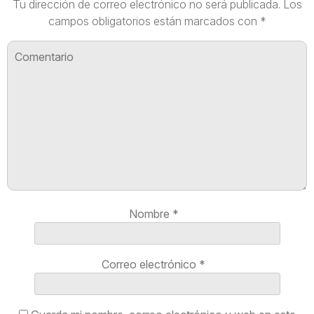
Tu dirección de correo electrónico no será publicada.
Los
campos obligatorios están marcados con
*
Nombre
*
Correo electrónico
*