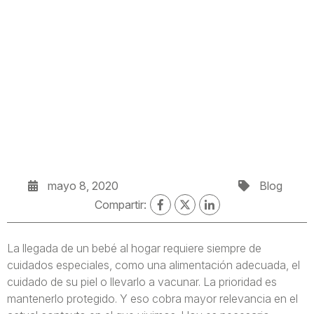
mayo 8, 2020
Blog
Compartir:
La llegada de un bebé al hogar requiere siempre de
cuidados especiales, como una alimentación adecuada, el
cuidado de su piel o llevarlo a vacunar. La prioridad es
mantenerlo protegido. Y eso cobra mayor relevancia en el