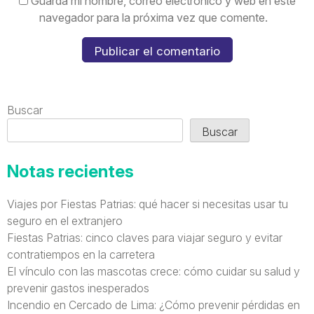
Guarda mi nombre, correo electrónico y web en este
navegador para la próxima vez que comente.
Buscar
Buscar
Notas recientes
Viajes por Fiestas Patrias: qué hacer si necesitas usar tu
seguro en el extranjero
Fiestas Patrias: cinco claves para viajar seguro y evitar
contratiempos en la carretera
El vínculo con las mascotas crece: cómo cuidar su salud y
prevenir gastos inesperados
Incendio en Cercado de Lima: ¿Cómo prevenir pérdidas en