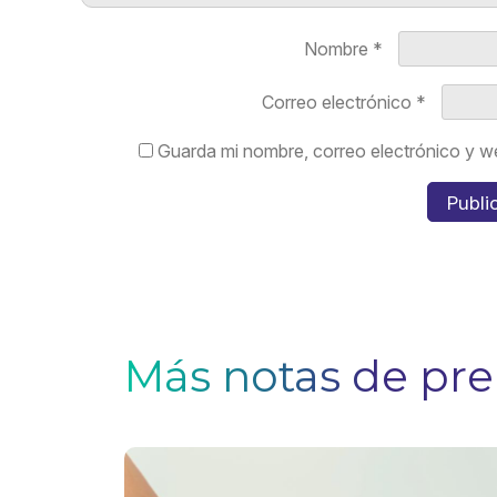
Nombre
*
Correo electrónico
*
Guarda mi nombre, correo electrónico y w
Más notas de pr