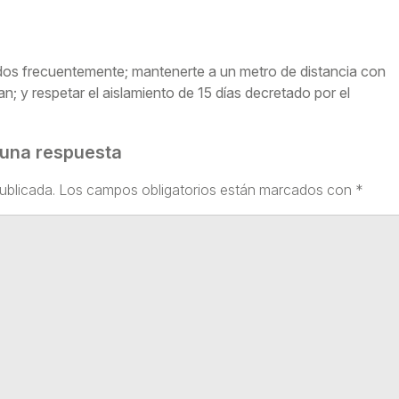
os frecuentemente; mantenerte a un metro de distancia con
; y respetar el aislamiento de 15 días decretado por el
 una respuesta
ublicada.
Los campos obligatorios están marcados con
*