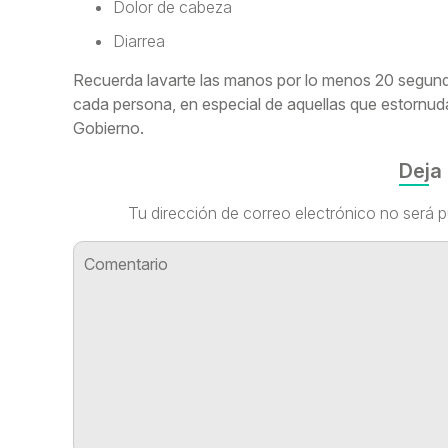
Dolor de cabeza
Diarrea
Recuerda lavarte las manos por lo menos 20 segund
cada persona, en especial de aquellas que estornudan
Gobierno.
Deja
Tu dirección de correo electrónico no será p