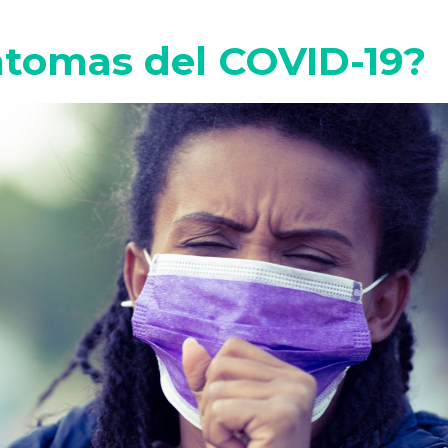
íntomas del COVID-19?