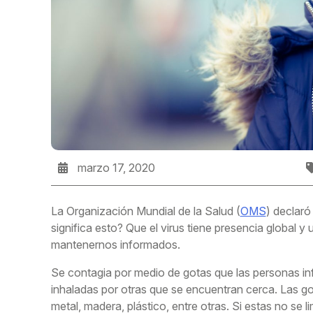
marzo 17, 2020
La Organización Mundial de la Salud (
OMS
) declar
significa esto? Que el virus tiene presencia global y
mantenernos informados.
Se contagia por medio de gotas que las personas inf
inhaladas por otras que se encuentran cerca. Las 
metal, madera, plástico, entre otras. Si estas no se l