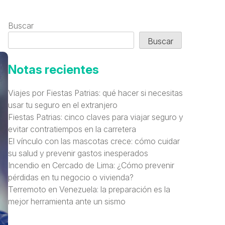
Buscar
Buscar
Notas recientes
Viajes por Fiestas Patrias: qué hacer si necesitas
usar tu seguro en el extranjero
Fiestas Patrias: cinco claves para viajar seguro y
evitar contratiempos en la carretera
El vínculo con las mascotas crece: cómo cuidar
su salud y prevenir gastos inesperados
Incendio en Cercado de Lima: ¿Cómo prevenir
pérdidas en tu negocio o vivienda?
Terremoto en Venezuela: la preparación es la
mejor herramienta ante un sismo