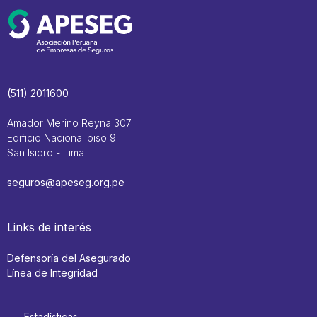
(511) 2011600
Amador Merino Reyna 307
Edificio Nacional piso 9
San Isidro - Lima
seguros@apeseg.org.pe
Links de interés
Defensoría del Asegurado
Línea de Integridad
Estadísticas