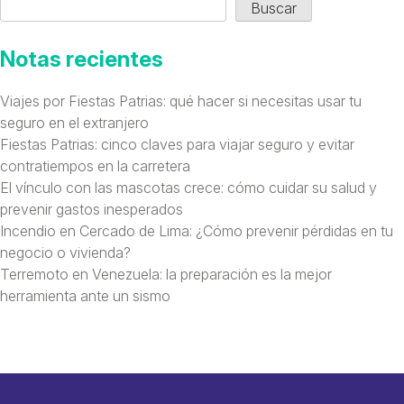
Buscar
Notas recientes
Viajes por Fiestas Patrias: qué hacer si necesitas usar tu
seguro en el extranjero
Fiestas Patrias: cinco claves para viajar seguro y evitar
contratiempos en la carretera
El vínculo con las mascotas crece: cómo cuidar su salud y
prevenir gastos inesperados
Incendio en Cercado de Lima: ¿Cómo prevenir pérdidas en tu
negocio o vivienda?
Terremoto en Venezuela: la preparación es la mejor
herramienta ante un sismo