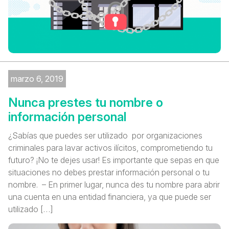
marzo 6, 2019
Nunca prestes tu nombre o
información personal
¿Sabías que puedes ser utilizado por organizaciones
criminales para lavar activos ilícitos, comprometiendo tu
futuro? ¡No te dejes usar! Es importante que sepas en que
situaciones no debes prestar información personal o tu
nombre. – En primer lugar, nunca des tu nombre para abrir
una cuenta en una entidad financiera, ya que puede ser
utilizado […]