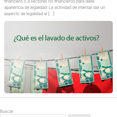
financiero o a sectores no financieros para darle
apariencia de legalidad. La actividad de intentar dar un
aspecto de legalidad al […]
Buscar