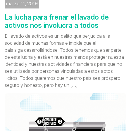
marzo 11, 2019
La lucha para frenar el lavado de
activos nos involucra a todos
El lavado de activos es un delito que perjudica a la
sociedad de muchas formas e impide que el
país siga desarrollándose. Todos tenemos que ser parte
de esta lucha y está en nuestras manos proteger nuestra
identidad y nuestras actividades financieras para que no
sea utilizada por personas vinculadas a estos actos
ilícitos. Todos queremos que nuestro país sea próspero,
seguro y honesto, pero hay un […]