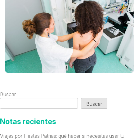
Buscar
Buscar
Notas recientes
Viajes por Fiestas Patrias: qué hacer si necesitas usar tu