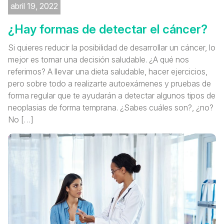
abril 19, 2022
¿Hay formas de detectar el cáncer?
Si quieres reducir la posibilidad de desarrollar un cáncer, lo
mejor es tomar una decisión saludable. ¿A qué nos
referimos? A llevar una dieta saludable, hacer ejercicios,
pero sobre todo a realizarte autoexámenes y pruebas de
forma regular que te ayudarán a detectar algunos tipos de
neoplasias de forma temprana. ¿Sabes cuáles son?, ¿no?
No […]