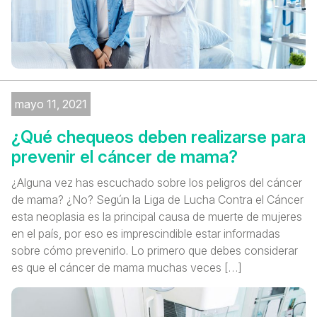
mayo 11, 2021
¿Qué chequeos deben realizarse para
prevenir el cáncer de mama?
¿Alguna vez has escuchado sobre los peligros del cáncer
de mama? ¿No? Según la Liga de Lucha Contra el Cáncer
esta neoplasia es la principal causa de muerte de mujeres
en el país, por eso es imprescindible estar informadas
sobre cómo prevenirlo. Lo primero que debes considerar
es que el cáncer de mama muchas veces […]