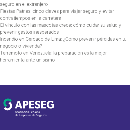
seguro en el extranjero
Fiestas Patrias: cinco claves para viajar seguro y evitar
contratiempos en la carretera
El vínculo con las mascotas crece: cómo cuidar su salud y
prevenir gastos inesperados
Incendio en Cercado de Lima: ¿Cómo prevenir pérdidas en tu
negocio o vivienda?
Terremoto en Venezuela: la preparación es la mejor
herramienta ante un sismo