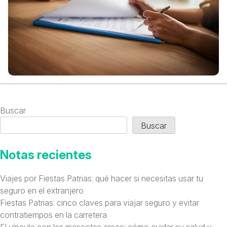
Buscar
Buscar
Notas recientes
Viajes por Fiestas Patrias: qué hacer si necesitas usar tu
seguro en el extranjero
Fiestas Patrias: cinco claves para viajar seguro y evitar
contratiempos en la carretera
El vínculo con las mascotas crece: cómo cuidar su salud y