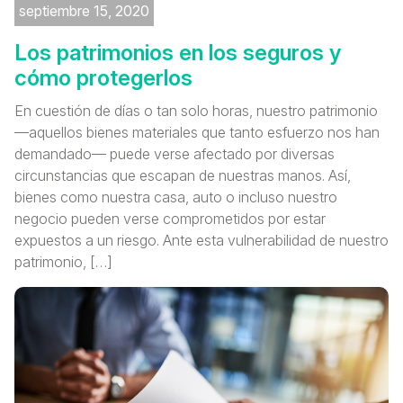
septiembre 15, 2020
Los patrimonios en los seguros y
cómo protegerlos
En cuestión de días o tan solo horas, nuestro patrimonio
—aquellos bienes materiales que tanto esfuerzo nos han
demandado— puede verse afectado por diversas
circunstancias que escapan de nuestras manos. Así,
bienes como nuestra casa, auto o incluso nuestro
negocio pueden verse comprometidos por estar
expuestos a un riesgo. Ante esta vulnerabilidad de nuestro
patrimonio, […]