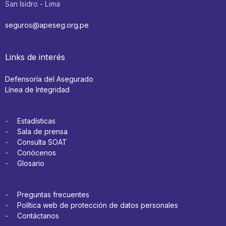
San Isidro - Lima
seguros@apeseg.org.pe
Links de interés
Defensoría del Asegurado
Línea de Integridad
Estadísticas
Sala de prensa
Consulta SOAT
Conócenos
Glosario
Preguntas frecuentes
Política web de protección de datos personales
Contáctanos